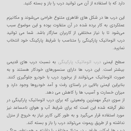
دارد که با استفاده از آن می توانید درب را باز و بسته کنید.
این درب ها در شکل های ظاهری متنوع طراحی می‌شوند و مکانیزم
عملکردی به کار برده شده در آن متفاوت بوده و این موضوع سبب
می‌شود تا با نیاز مختلفی از کاربران سازگار باشد. شما می توانید
درب اتوماتیک پارکینگی را متناسب با شرایط پارکینگ خود انتخاب
نمایید.
سطح ایمنی
درب اتوماتیک پارکینگی
به نسبت درب های قدیمی
بیشتر است. این درب ها دارای سنسورهای خودکار هستند و به
صورت اتوماتیک می‌توانند از برخورد درب با خودرو جلوگیری کنند.
بنابراین ایمنی بالایی در راستای رفت و آمد خودروها وجود دارد و
میزان خسارت و آسیب ها را کاهش می دهد.
از سوی دیگر مهمترین وضعیتی که برای درب اتوماتیک پارکینگی در
نظر گرفته شده این است که برای شرایط آب و هوای نامساعد نیز
مورد استفاده قرار می‌گیرد و به طور کلی کاربر نیاز به خروج از منزل
نداشته و از طریق ریموت می‌تواند درب را باز و بسته کند.
درب ها امکان طراحی در متراژ مختلف را داشته و همینطور ویژگی