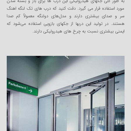
به طور کلی جکهای هیدرولیکی این درب ها برای باز و بسته شدن
مورد استفاده قرار می گیرد. دقت کنید که درب های تک لنگه اهنگ
سر و صدای بیشتری دارند و مدل‌های دولنگه معمولاً کم صدا
هستند. در تولید این دربها از جکهای بازویی استفاده می‌شود که
ایمنی بیشتری نسبت به چرخ های هیدرولیکی دارند.