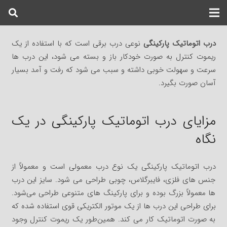
درب اتوماتیک پارکینگی
نوعی درب برقی است که با استفاده از یک
ریموت کنترل به صورت خودکار باز و بسته می شود، این درب ها
سرعت و سهولت خوبی داشته و سبب می شود که رفت و آمد بسیار
آسان صورت بگیرد.
مزایای درب اتوماتیک پارکینگی در یک
نگاه
درب اتوماتیک پارکینگی یک نوع درب معمولی است و معمولاً از
جنس های فلزی، فایبرگلاس، چوبی طراحی می شود. سایز این درب
ها معمولاً بزرگ بوده و برای پارکینگ های متنوعی طراحی می‌شود.
برای طراحی این درب ها از یک موتور الکتریکی قوی استفاده شده که
به صورت اتوماتیک کار می کند. همین‌طور یک ریموت کنترل وجود