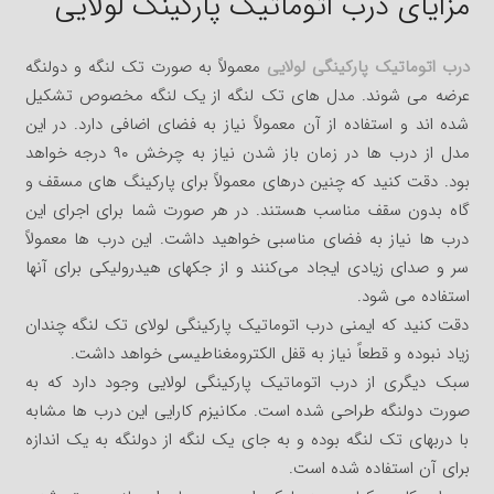
مزایای درب اتوماتیک پارکینگ لولایی
درب اتوماتیک پارکینگی لولایی
معمولاً به صورت تک لنگه و دولنگه
عرضه می شوند. مدل های تک لنگه از یک لنگه مخصوص تشکیل
شده اند و استفاده از آن معمولاً نیاز به فضای اضافی دارد. در این
مدل از درب ها در زمان باز شدن نیاز به چرخش ۹۰ درجه خواهد
بود. دقت کنید که چنین درهای معمولاً برای پارکینگ های مسقف و
گاه بدون سقف مناسب هستند. در هر صورت شما برای اجرای این
درب ها نیاز به فضای مناسبی خواهید داشت. این درب ها معمولاً
سر و صدای زیادی ایجاد می‌کنند و از جکهای هیدرولیکی برای آنها
استفاده می شود.
دقت کنید که ایمنی درب اتوماتیک پارکینگی لولای تک لنگه چندان
زیاد نبوده و قطعاً نیاز به قفل الکترومغناطیسی خواهد داشت.
سبک دیگری از درب اتوماتیک پارکینگی لولایی وجود دارد که به
صورت دولنگه طراحی شده است. مکانیزم کارایی این درب ها مشابه
با دربهای تک لنگه بوده و به جای یک لنگه از دولنگه به یک اندازه
برای آن استفاده شده است.