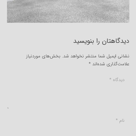
دیدگاهتان را بنویسید
نشانی ایمیل شما منتشر نخواهد شد.
بخش‌های موردنیاز
علامت‌گذاری شده‌اند
*