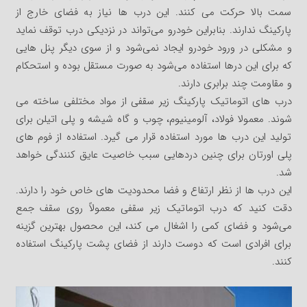
سمت بالا حرکت می کنند. این درب ها نیاز به فضای خارج از
پارکینگ ندارند. بنابراین خودرو می‌تواند در نزدیکی درب توقف نماید
و مشکلی در ورود خودرو ایجاد نمی‌شود و از سوی دیگر پنل هایی
که برای این درها استفاده می‌شود به صورت مستقل بوده و استحکام
و مقاومت چند برابری دارند.
درب های اتوماتیک پارکینگ زیر سقفی از مواد مختلفی ساخته می
شوند. معمولا فولاد، آلومینیوم، چوب و گاه شیشه و پلی اتیلن برای
تولید این درب ها مورد استفاده قرار می گیرد. استفاده از فوم های
پلی اورتان برای چنین دردهایی سبب خاصیت عایق کنندگی خواهد
شد.
این درب ها از نظر ارتفاع و فضا محدودیت های خاص خود را دارند.
دقت کنید که درب اتوماتیک زیر سقفی معمولاً روی سقف جمع
می‌شود و فضای کمی را اشغال می کند، این محصول بهترین گزینه
برای افرادی است که دوست دارند از فضای پشت پارکینگ استفاده
کنند.