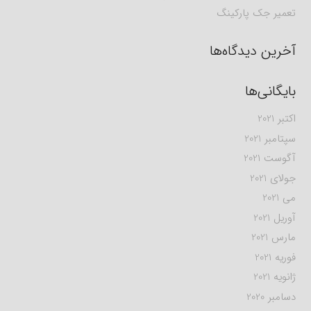
تعمیر جک پارکینگ
آخرین دیدگاه‌ها
بایگانی‌ها
اکتبر 2021
سپتامبر 2021
آگوست 2021
جولای 2021
می 2021
آوریل 2021
مارس 2021
فوریه 2021
ژانویه 2021
دسامبر 2020