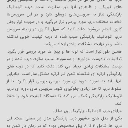
های فیزیکی و ظاهری آنها نیز متفاوت است. درب اتوماتیک
پارکینگی نیاز به سرویس‌های دوره‌ای دارد و در این سرویس‌ها
قطعات مختلف درب مورد بررسی قرار می‌گیرد و در صورت نیاز روغن
کاری انجام می‌شود. دقت کنید که سهل انگاری در زمینه سرویس
درب اتوماتیک پارکینگی سبب شده تا درب کیفیت خوبی نداشته
باشد و در نهایت مشکلات زیادی ایجاد می‌کند.
همین طور نیاز است که لوله ها و پیچ ها مورد بررسی قرار بگیرد.
تنظیمات نادرست موتورها و سنسورها سبب سقوط درب شده و در
نهایت مشکلات زیادی ایجاد می کند. دقت کنید که در درب های
پارکینگی کرکره ای شکسته شدن فنر کرکره مشکل ساز است. بنابراین
آنها باید به صورت دوره ای مورد بررسی بررسی قرار بگیرد. تا از
سقوط درب تا حد زیادی جلوگیری شود. سرویس های دوره ای درب
اتوماتیک پارکینگی کمک می کند تا دستگاه کیفیت خود را حفظ
کند‌.
مزایای درب اتوماتیک پارکینگی زیر سقفی
یکی از مدل های مشهور درب پارکینگی مدل زیر سقفی است. این
درب ها شامل ۳ تا ۸ پنل مخصوص بوده که در زمان باز شدن به