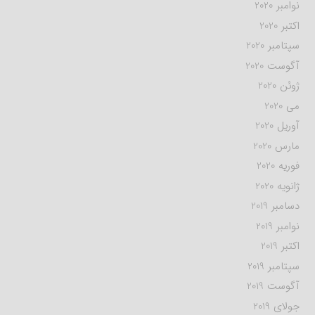
نوامبر 2020
اکتبر 2020
سپتامبر 2020
آگوست 2020
ژوئن 2020
می 2020
آوریل 2020
مارس 2020
فوریه 2020
ژانویه 2020
دسامبر 2019
نوامبر 2019
اکتبر 2019
سپتامبر 2019
آگوست 2019
جولای 2019