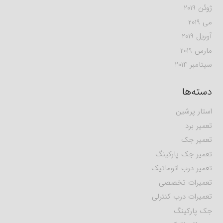
ژوئن 2019
می 2019
آوریل 2019
مارس 2019
سپتامبر 2014
دسته‌ها
استار پرشین
تعمیر برد
تعمیر جک
تعمیر جک پارکینگ
تعمیر درب اتوماتیک
تعمیرات تخصصی
تعمیرات درب کنترلی
جک پارکینگ