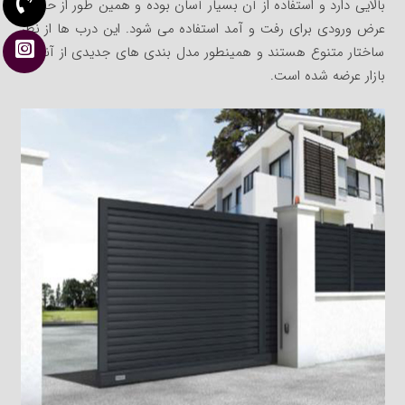
بالایی دارد و استفاده از آن بسیار آسان بوده و همین طور از حداکثر
عرض ورودی برای رفت و آمد استفاده می شود. این درب ها از نظر
ساختار متنوع هستند و همینطور مدل بندی های جدیدی از آنها به
بازار عرضه شده است.