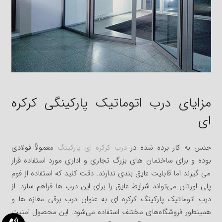
مزایای درب اتوماتیک پارکینگی کرکره
ای
جنس به کار برده شده در
درب کرکره ای پارکینگ
معمولاً فولادی
بوده و برای ساختمان های بزرگ تجاری و اداری مورد استفاده قرار
می گیرند اما قابلیت عایق بندی ندارند. دقت کنید که استفاده از فوم
پلی اورتان می‌تواند شرایط عایق را برای این درب ها فراهم سازد. از
درب اتوماتیک پارکینگ کرکره ای به عنوان درب برقی مغازه ها و
همینطور فروشگاه‌های مختلف استفاده می‌شود. این محصول امنیت