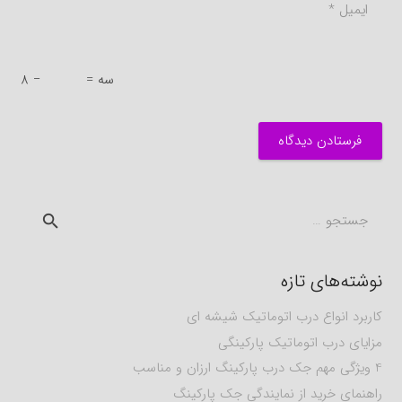
= سه
8 −
فرستادن دیدگاه
جستجو
برای:
نوشته‌های تازه
کاربرد انواع درب اتوماتیک شیشه ای
مزایای درب اتوماتیک پارکینگی
4 ویژگی مهم جک درب پارکینگ ارزان و مناسب
راهنمای خرید از نمایندگی جک پارکینگ