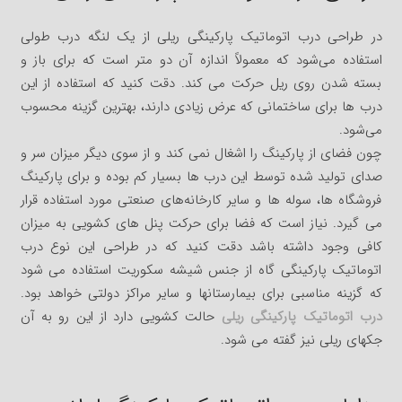
در طراحی درب اتوماتیک پارکینگی ریلی از یک لنگه درب طولی
استفاده می‌شود که معمولاً اندازه آن دو متر است که برای باز و
بسته شدن روی ریل حرکت می کند. دقت کنید که استفاده از این
درب ها برای ساختمانی که عرض زیادی دارند، بهترین گزینه محسوب
می‌شود.
چون فضای از پارکینگ را اشغال نمی کند و از سوی دیگر میزان سر و
صدای تولید شده توسط این درب ها بسیار کم بوده و برای پارکینگ
فروشگاه ها، سوله ها و سایر کارخانه‌های صنعتی مورد استفاده قرار
می گیرد. نیاز است که فضا برای حرکت پنل های کشویی به میزان
کافی وجود داشته باشد دقت کنید که در طراحی این نوع درب
اتوماتیک پارکینگی گاه از جنس شیشه سکوریت استفاده می شود
که گزینه مناسبی برای بیمارستانها و سایر مراکز دولتی خواهد بود.
درب اتوماتیک پارکینگی ریلی
حالت کشویی دارد از این رو به آن
جکهای ریلی نیز گفته می شود.