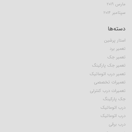
مارس 2019
سپتامبر 2014
دسته‌ها
استار پرشین
تعمیر برد
تعمیر جک
تعمیر جک پارکینگ
تعمیر درب اتوماتیک
تعمیرات تخصصی
تعمیرات درب کنترلی
جک پارکینگ
درب اتوماتیک
درب اتوماتیک
درب برقی