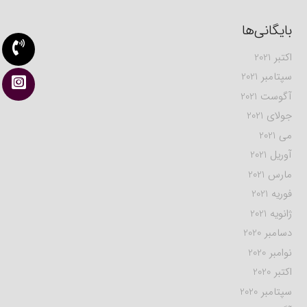
بایگانی‌ها
اکتبر 2021
سپتامبر 2021
آگوست 2021
جولای 2021
می 2021
آوریل 2021
مارس 2021
فوریه 2021
ژانویه 2021
دسامبر 2020
نوامبر 2020
اکتبر 2020
سپتامبر 2020