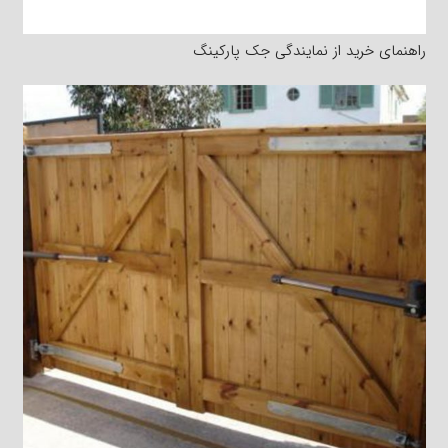
راهنمای خرید از نمایندگی جک پارکینگ