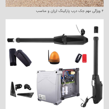
4 ویژگی مهم جک درب پارکینگ ارزان و مناسب