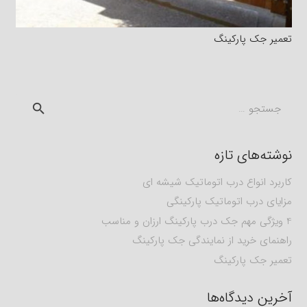
تعمیر جک پارکینگ
جستجو
برای:
نوشته‌های تازه
کاربرد انواع درب اتوماتیک شیشه ای
مزایای درب اتوماتیک پارکینگی
4 ویژگی مهم جک درب پارکینگ ارزان و مناسب
راهنمای خرید از نمایندگی جک پارکینگ
تعمیر جک پارکینگ
آخرین دیدگاه‌ها