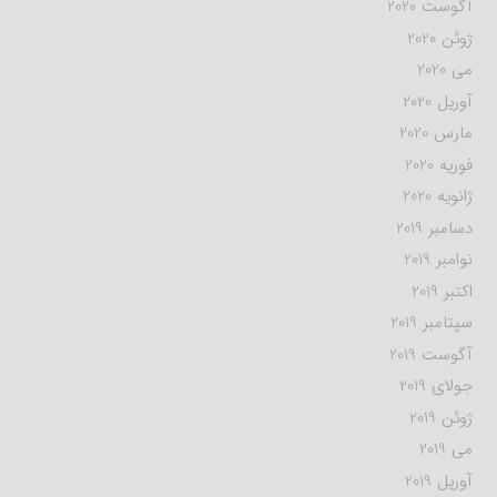
آگوست 2020
ژوئن 2020
می 2020
آوریل 2020
مارس 2020
فوریه 2020
ژانویه 2020
دسامبر 2019
نوامبر 2019
اکتبر 2019
سپتامبر 2019
آگوست 2019
جولای 2019
ژوئن 2019
می 2019
آوریل 2019