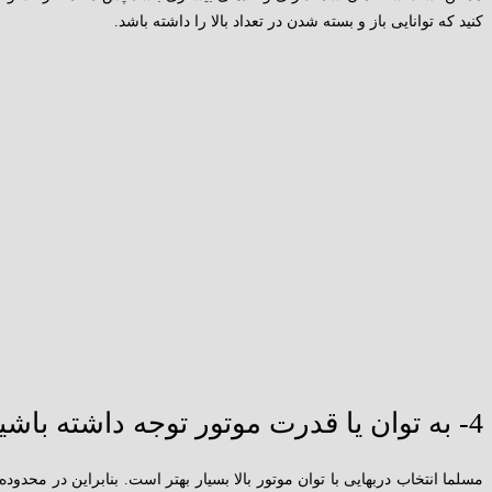
کنید که توانایی باز و بسته شدن در تعداد بالا را داشته باشد.
4- به توان یا قدرت موتور توجه داشته باشید:
مسلما انتخاب دربهایی با توان موتور بالا بسیار بهتر است. بنابراین در محدو