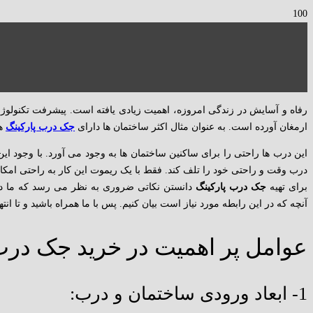
رفاه و آسایش در زندگی امروزه، اهمیت زیادی یافته است. پیشرفت تکنولوژی 
ارمغان آورده است. به عنوان مثال اکثر ساختمان ها دارای
جک درب پارکینگ
هس
این درب ها راحتی را برای ساکنین ساختمان ها به وجود می آورد. با وجود ای
درب وقت و راحتی خود را تلف کند. فقط با یک ریموت این کار به راحتی امکا
برای تهیه
جک درب پارکینگ
دانستن نکاتی ضروری به نظر می رسد که ما در 
آنچه که در این رابطه مورد نیاز است بیان کنیم. پس با ما همراه باشید و تا انت
عوامل پر اهمیت در خرید جک درب
1- ابعاد ورودی ساختمان و درب: