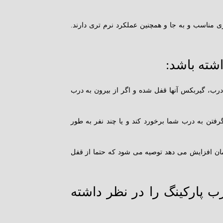
یری مناسب و به جا و همچنین عملکرد نرم تری دارند.
رب، گیربکس آنها قفل شده و اگر از بیرون به درب
گرفتن به درب شما برخورد کند و یا چند نفر به طور
تمان افزایش می دهد توصیه می شود که حتما از قفل
 پارکینگ را در نظر داشته