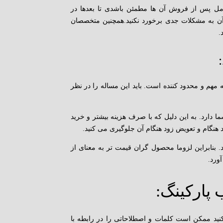
مل پس از فروش آن ها مطمئن باشدی تا بعدها در
 آن به مشکلات جدی برخورد نکنید.همچنین متخصصان
.
 مهم و محدود کننده است. باید این مساله را در نظر
ا دارد. به این دلیل که با صرف هزینه بیشتر و خرید
 هنگام و تعویض زود هنگام آن جلوگیری می کنید.
. بنابراین لزوما محصول گران قیمت تر به معنای از
ورد.
 پارکینگ:
د ممکن است کلمات و اصطلاحاتی را در رابطه با