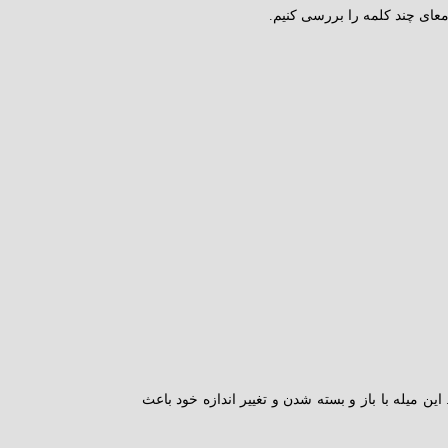
معای چند کلمه را بررسی کنیم.
 میله با باز و بسته شدن و تغییر اندازه خود باعث