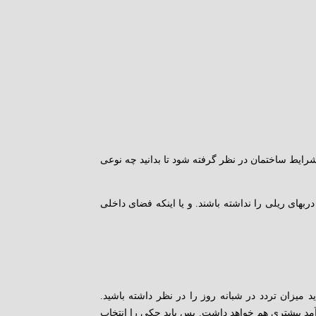
د شرایط ساختمان در نظر گرفته شود تا بدانید چه نوعی
ای ریلی را نداشته باشند. و یا اینکه فضای داخلی
د میزان تردد در شبانه روز را در نظر داشته باشید.
د بیشتری هم خواهد داشت. پس باید جکی را انتخاب