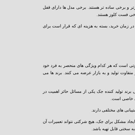
ر و برخی ساده تر هستند. برخی مدل ها دارای قفل
خی فست کلوز هستند.
ن در زمان خرید، بسته به هزینه ای که قرار است برای
اوتی است که هر کدام ویژگی های منحصر به فرد خود
متفاوت تولید و به بازار عرضه می کنند. برند ها می
 برند تولید کننده جک یکی از مسائل حائز اهمیت در
یی خاصی است.
بانی های مختلفی دارند.
یجاد مشکل برای جک، هیچ شرکتی نتواند تعمیرات آن
به سختی قابل تهیه باشد.