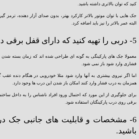
کنید که توان بالاتری داشته باشید.
جک هایی با توان موتور بالاتر کارکرد بهتر، بدون صدای آزار دهنده، ترمز گ
البته عمر بالاتر را نیز باید اضافه کرد.
5- دربی را تهیه کنید که دارای قفل برقی داشته باشد:
معمولا جک های پارکینگی به گونه ای طراحی شده اند که زمان بسته شدن د
فشاری وارد شود باز نمی شود.
اما اگر نیروی بیشتری به آنها وارد شود مثلا خودرویی در هنگام دنده عقب 
همزمان به درب فشار وارد کنند امکان باز شدن این درب ها وجود دارد.
برای جلوگیری از این مورد که احتمال ورود افراد ناشناس را به داخل ساخ
برقی روی درب پارکینگتان استفاده شود.
6- مشخصات و قابلیت های جانبی جک درب
باشید.