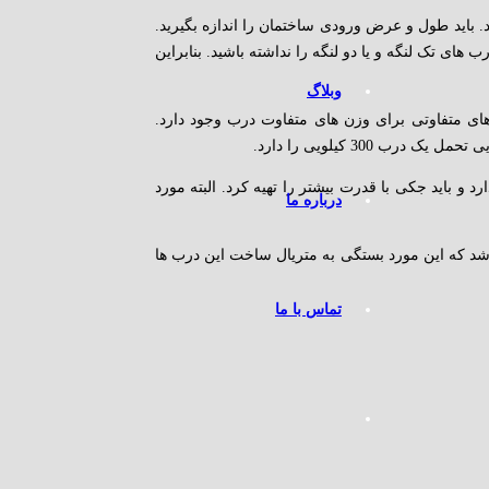
د. باید طول و عرض ورودی ساختمان را اندازه بگیرید.
ای تک لنگه و یا دو لنگه را نداشته باشید. بنابراین
وبلاگ
ای متفاوتی برای وزن های متفاوت درب وجود دارد.
و باید جکی با قدرت بیشتر را تهیه کرد. البته مورد
درباره ما
د که این مورد بستگی به متریال ساخت این درب ها
تماس با ما