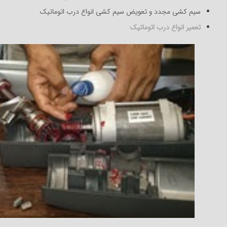
سیم کشی مجدد و تعویض سیم کشی انواع درب اتوماتیک
تعمیر انواع درب اتوماتیک