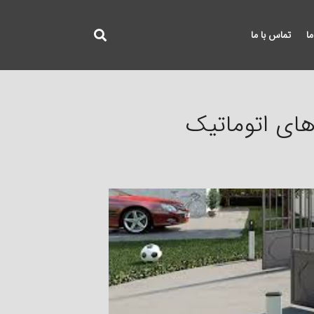
ما
تماس با ما
ای اتوماتیک