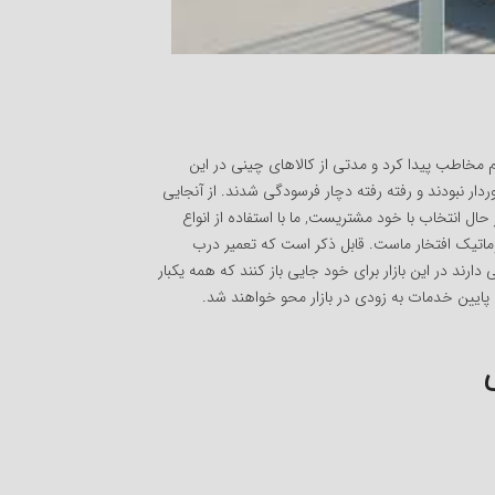
هم مخاطب پیدا کرد و مدتی از کالاهای چینی در این
ر نبودند و رفته رفته دچار فرسودگی شدند. از آنجایی
 حال انتخاب با خود مشتریست, ما با استفاده از انواع
اتیک افتخار ماست. قابل ذکر است که تعمیر درب
ند در این بازار برای خود جایی باز کنند که همه یکبار
پایین خدمات به زودی در بازار محو خواهند شد.