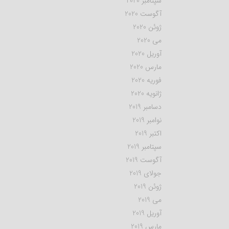
سپتامبر 2020
آگوست 2020
ژوئن 2020
می 2020
آوریل 2020
مارس 2020
فوریه 2020
ژانویه 2020
دسامبر 2019
نوامبر 2019
اکتبر 2019
سپتامبر 2019
آگوست 2019
جولای 2019
ژوئن 2019
می 2019
آوریل 2019
مارس 2019