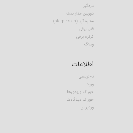
دزدگیر
دوربین مدار بسته
ستاره آریا (starpersian)
قفل برقی
کرکره برقی
وبلاگ
اطلاعات
نام‌نویسی
ورود
خوراک ورودی‌ها
خوراک دیدگاه‌ها
وردپرس