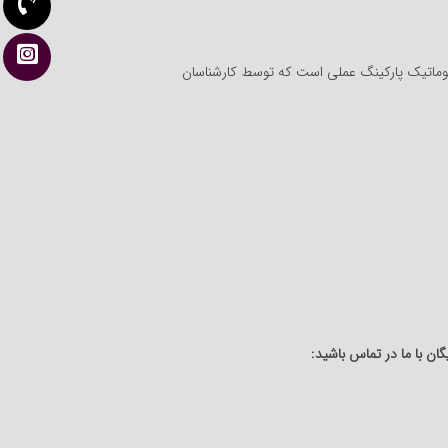
اتوماتیک پارکینگ عملی است که توسط کارشناسان
ان با ما در تماس باشید: