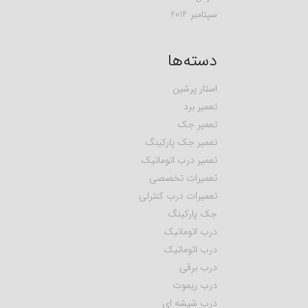
سپتامبر 2014
دسته‌ها
استار پرشین
تعمیر برد
تعمیر جک
تعمیر جک پارکینگ
تعمیر درب اتوماتیک
تعمیرات تخصصی
تعمیرات درب کنترلی
جک پارکینگ
درب اتوماتیک
درب اتوماتیک
درب برقی
درب ریموت
درب شیشه ای