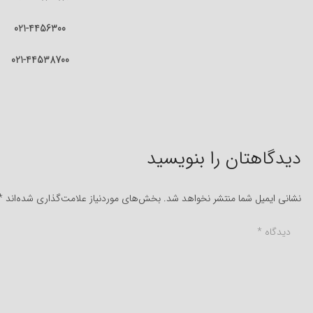
021-4456300
021-44538700
دیدگاهتان را بنویسید
نشانی ایمیل شما منتشر نخواهد شد.
بخش‌های موردنیاز علامت‌گذاری شده‌اند
*