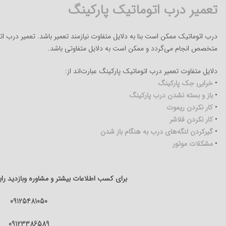
تعمیر درب اتوماتیک پارکینگ
درب اتوماتیک ممکن است بنا به دلایل متفاوت نیازمند تعمیر باشد. تعمیر درب 
متخصص انجام می‌گردد و ممکن است به دلایل متفاوتی باشد.
دلایل متفاوت تعمیر درب اتوماتیک پارکینگ عبارت‌اند از:
•
خرابی جک پارکینگ
•
باز و بسته نشدن درب پارکینگ
•
کار نکردن ریموت
•
کار نکردن فلاشر
•
گیرکردن لنگه‌های درب به هنگام باز شدن
•
مشکلات موتور
برای کسب اطلاعات بیشتر و مشاوره وبازدید رایگ
09125481050
09123386589