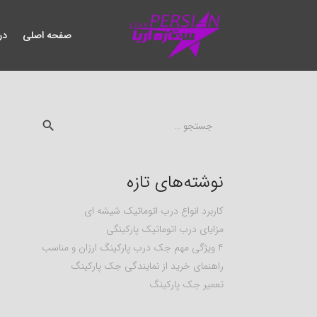
صفحه اصلی
در
جستجو
برای:
نوشته‌های تازه
کاربرد انواع درب اتوماتیک شیشه ای
مزایای درب اتوماتیک پارکینگی
4 ویژگی مهم جک درب پارکینگ ارزان و مناسب
راهنمای خرید از نمایندگی جک پارکینگ
تعمیر جک پارکینگ