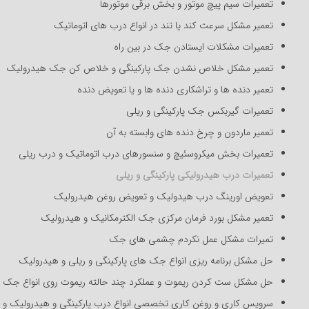
تعمیرات سیم پیچ موتور و بخش برقی موتورها
تعمیر مشکل سرعت کند یا تند در انواع درب های اتوماتیک
تعمیرات مشکلات ایستادن جک در بین راه
تعمیر مشکل خلاص نشدن جک پارکینگی و خلاص کن جک هیدرولیک
تعمیر دنده ها و تراشکاری دنده ها و یا تعویض دنده
تعمیرات گیربکس جک پارکینگی و ریلی
تعمیر ماردون و چرخ دنده های وابسته به آن
تعمیرات بخش میکروسئیچ و سنسورهای درب اتوماتیک و درب ریلی
تعمیرات درب هیدرولیکی پارکینگی و ریلی
تعویض اورینگ درب هیدولیک و تعویض روغن هیدرولیک
تعمیر مشکل بورد فرمان مرکزی جک الکترمکانیک و هیدرولیک
تمیرات مشکل عمل نکردم چشمی های جک
حل مشکل برنامه ریزی انواع جک های پارکینگی و ریلی و هیدرولیک
حل مشکل ست کردن ریموت و عملکرد چند حالته ریموت روی انواع جک پ
سرویس کاری و روغن کاری تخصصی انواع درب پارکینگی و هیدرولیک و ر