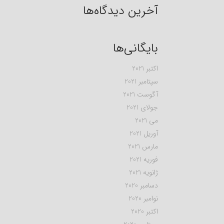
آخرین دیدگاه‌ها
بایگانی‌ها
اکتبر 2021
سپتامبر 2021
آگوست 2021
جولای 2021
می 2021
آوریل 2021
مارس 2021
فوریه 2021
ژانویه 2021
دسامبر 2020
نوامبر 2020
اکتبر 2020