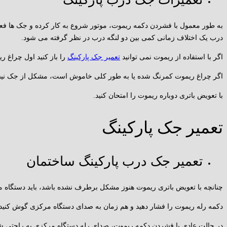
به طور معمول با فشردن دکمه ریموت، موتور شروع به کار کرده و جک ها فعا
درب یک اختلاف زمانی کمی بین دو لنگه درب در نظر گرفته می شود.
اگر با استفاده از ریموت نمی توانید
تعمیر جک پارکینگ
را باز کنید اول چراغ ر
اگر چراغ ریموت کمرنگ شده یا به طور کلی خاموش است، مشکل از جک نیس
با تعویض باتری دوباره ریموت را امتحان کنید.
تعمیر جک پارکینگ
تعمیر جک درب پارکینگ ساختمان
چنانچه با تعویض باتری ریموت هنوز مشکل برطرف نشده باشد، باید دستگاه م
دکمه رله ریموت را فشار دهید و هم زمان به صدای دستگاه مرکزی گوش کنید.
در حالت عادی با فشردن دکمه ریموت، صدای رله دستگاه مرکزی به راحتی ش