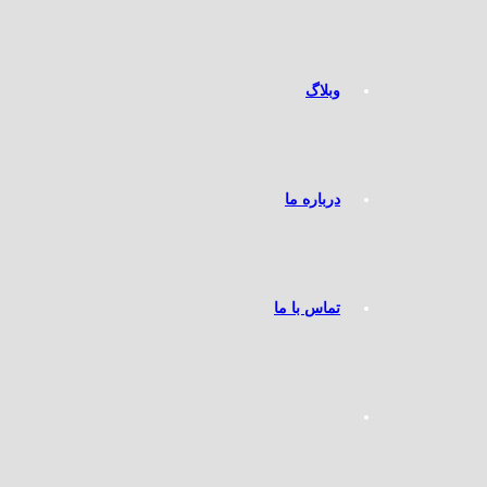
وبلاگ
درباره ما
تماس با ما