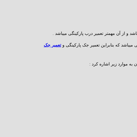
شد و از آن مهمتر تعمیر درب پارکینگی میباشد .
 میباشد که بنابراین تعمیر جک پارکینگی و
تعمیر جک
ن به موارد زیر اشاره کرد :