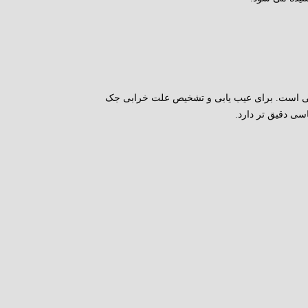
ی است. برای عیب یابی و تشخیص علت خرابی جک
سی دقیق تر دارد.