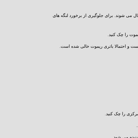
ل می شوند. برای جلوگیری از برخورد لنگه های
یموت را چک کنید.
ت و احتمالا باتری ریموت خالی شده است.
رکزی را چک کنید.
نیده می شود.