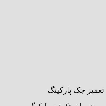
تعمیر جک پارکینگ
تعمیرات جک درب پارکینگ