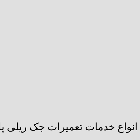
انواع خدمات تعمیرات جک ریلی پا