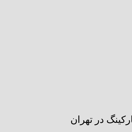
رکینگ در تهران