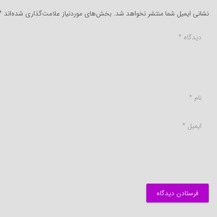
نشانی ایمیل شما منتشر نخواهد شد.
بخش‌های موردنیاز علامت‌گذاری شده‌اند
*
فرستادن دیدگاه