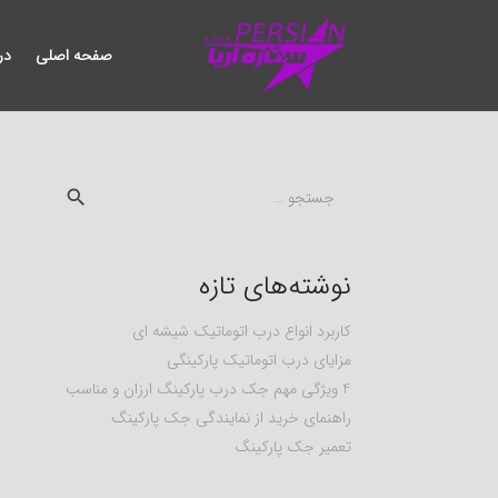
صفحه اصلی
در
جستجو
برای:
نوشته‌های تازه
کاربرد انواع درب اتوماتیک شیشه ای
مزایای درب اتوماتیک پارکینگی
4 ویژگی مهم جک درب پارکینگ ارزان و مناسب
راهنمای خرید از نمایندگی جک پارکینگ
تعمیر جک پارکینگ