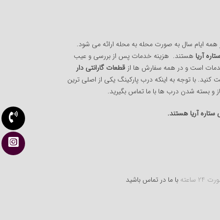
همه ایام سال به صورت محله به محله ارائه می شود.
تاره آریا
هستند. هزینه خدمات پس از بررسی و عیب
دمات است و در همه سفارش ها از
قطعات گارانتی دار
 کنید. با توجه به اینکه درب پارکینگ یکی از اصلی ترین
 و بسته شدن درب ها با ما تماس بگیرید.
تاره آریا هستند.
 ساعته
با ما در تماس باشید