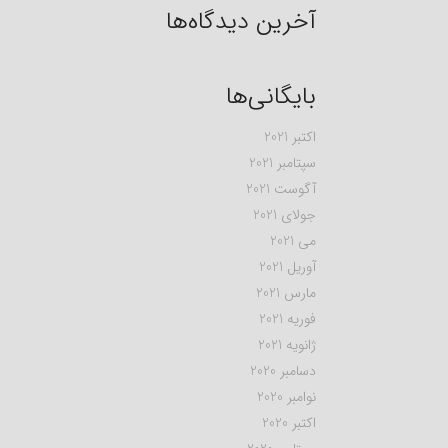
آخرین دیدگاه‌ها
بایگانی‌ها
اکتبر 2021
سپتامبر 2021
آگوست 2021
جولای 2021
می 2021
آوریل 2021
مارس 2021
فوریه 2021
ژانویه 2021
دسامبر 2020
نوامبر 2020
اکتبر 2020