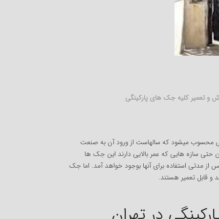
ش و تعمیر کلیه جک های پارکینگی
گی محسوب میشود که سالهاست از ورود آن به صنعت
 حتی سازه هایی که عمر بالایی دارند این جک ها
 از مدتی استفاده برای آنها بوجود خواهد آمد. اما جک
د و قابل تعمیر هستند.
کینگی در تهران