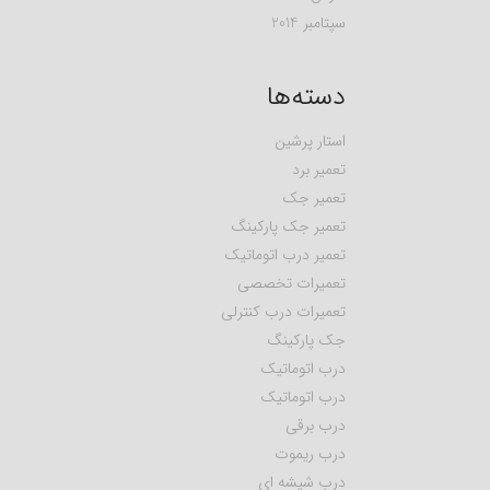
سپتامبر 2014
دسته‌ها
استار پرشین
تعمیر برد
تعمیر جک
تعمیر جک پارکینگ
تعمیر درب اتوماتیک
تعمیرات تخصصی
تعمیرات درب کنترلی
جک پارکینگ
درب اتوماتیک
درب اتوماتیک
درب برقی
درب ریموت
درب شیشه ای