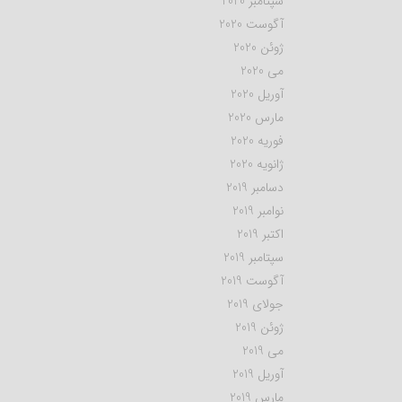
سپتامبر 2020
آگوست 2020
ژوئن 2020
می 2020
آوریل 2020
مارس 2020
فوریه 2020
ژانویه 2020
دسامبر 2019
نوامبر 2019
اکتبر 2019
سپتامبر 2019
آگوست 2019
جولای 2019
ژوئن 2019
می 2019
آوریل 2019
مارس 2019