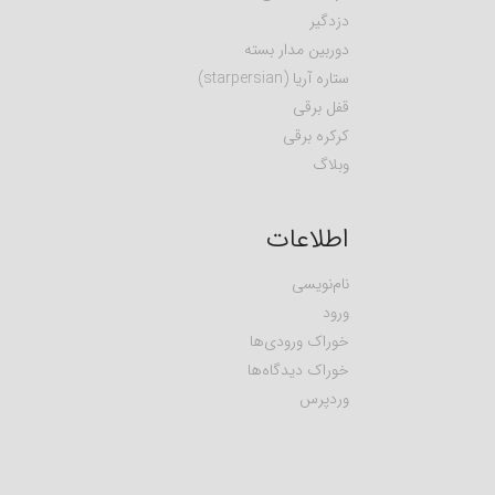
دزدگیر
دوربین مدار بسته
ستاره آریا (starpersian)
قفل برقی
کرکره برقی
وبلاگ
اطلاعات
نام‌نویسی
ورود
خوراک ورودی‌ها
خوراک دیدگاه‌ها
وردپرس