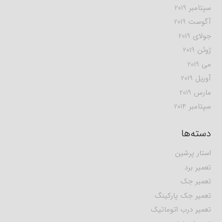
سپتامبر 2019
آگوست 2019
جولای 2019
ژوئن 2019
می 2019
آوریل 2019
مارس 2019
سپتامبر 2014
دسته‌ها
استار پرشین
تعمیر برد
تعمیر جک
تعمیر جک پارکینگ
تعمیر درب اتوماتیک