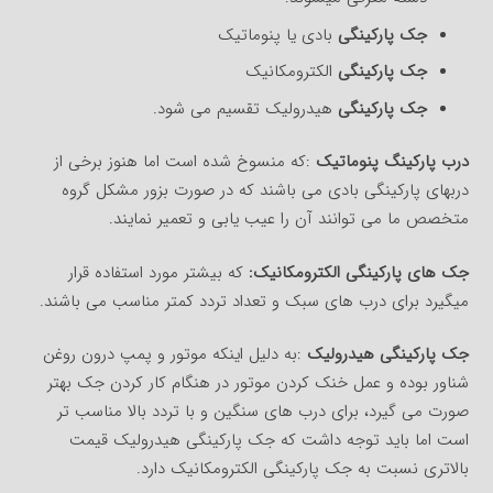
جک پارکینگی
بادی یا پنوماتیک
جک پارکینگی
الکترومکانیک
جک پارکینگی
هیدرولیک تقسیم می شود.
درب پارکینگ پنوماتیک
:که منسوخ شده است اما هنوز برخی از
دربهای پارکینگی بادی می باشند که در صورت بزور مشکل گروه
متخصص ما می توانند آن را عیب یابی و تعمیر نمایند.
جک های پارکینگی الکترومکانیک:
که بیشتر مورد استفاده قرار
میگیرد برای درب های سبک و تعداد تردد کمتر مناسب می باشند.
جک پارکینگی هیدرولیک
:به دلیل اینکه موتور و پمپ درون روغن
شناور بوده و عمل خنک کردن موتور در هنگام کار کردن جک بهتر
صورت می گیرد، برای درب های سنگین و با تردد بالا مناسب تر
است اما باید توجه داشت که جک پارکینگی هیدرولیک قیمت
بالاتری نسبت به جک پارکینگی الکترومکانیک دارد.