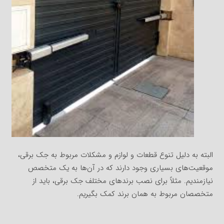
البته به دلیل تنوع قطعات و لوازم و مشکلات مربوط به جک برقی،
موقعیت‌های بسیاری وجود دارند که در آن‌ها به یک متخصص
نیازمندیم. مثلاً برای نصب برندهای مختلف جک برقی، باید از
متخصصان مربوط به همان برند کمک بگیریم.