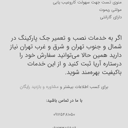
منوی تست جهت سهولت کاروعیب یابی
مولتی ریموت
دارای گارانتی
اگر به خدمات نصب و تعمیر جک پارکینگ در
شمال و جنوب تهران و شرق و غرب تهران نیاز
دارید همین حالا می‌توانید سفارش خود را
درستاره آریا ثبت کنید و از این خدمات
باکیفیت بهره‌مند شوید.
برای کسب اطلاعات بیشتر و
مشاوره و بازدید رایگان
با ما در تماس باشید:
09125481050