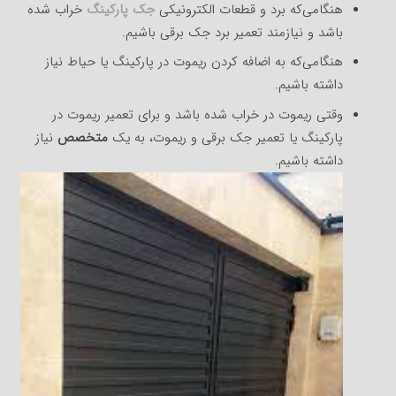
هنگامی‌که برد و قطعات الکترونیکی
جک پارکینگ
خراب شده
باشد و نیازمند تعمیر برد جک برقی باشیم.
هنگامی‌که به اضافه کردن ریموت در پارکینگ یا حیاط نیاز
داشته باشیم.
وقتی ریموت در خراب شده باشد و برای تعمیر ریموت در
پارکینگ یا تعمیر جک برقی و ریموت، به یک
متخصص
نیاز
داشته باشیم.