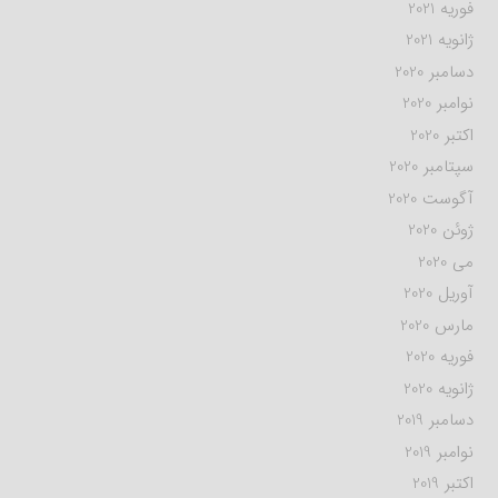
فوریه 2021
ژانویه 2021
دسامبر 2020
نوامبر 2020
اکتبر 2020
سپتامبر 2020
آگوست 2020
ژوئن 2020
می 2020
آوریل 2020
مارس 2020
فوریه 2020
ژانویه 2020
دسامبر 2019
نوامبر 2019
اکتبر 2019