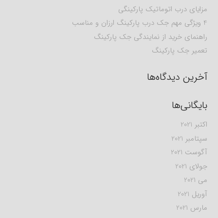
مزایای درب اتوماتیک پارکینگی
4 ویژگی مهم جک درب پارکینگ ارزان و مناسب
راهنمای خرید از نمایندگی جک پارکینگ
تعمیر جک پارکینگ
آخرین دیدگاه‌ها
بایگانی‌ها
اکتبر 2021
سپتامبر 2021
آگوست 2021
جولای 2021
می 2021
آوریل 2021
مارس 2021