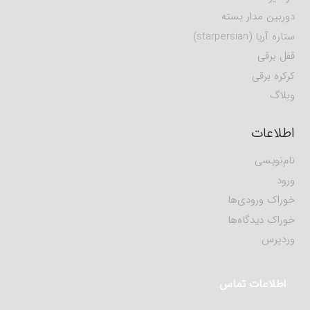
دوربین مدار بسته
ستاره آریا (starpersian)
قفل برقی
کرکره برقی
وبلاگ
اطلاعات
نام‌نویسی
ورود
خوراک ورودی‌ها
خوراک دیدگاه‌ها
وردپرس
اطلاعات تماس