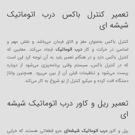
تعمیر کنترل باکس درب اتوماتیک
شیشه ای
کنترل باکس به‌عنوان مغز و اتاق فرمان می‌باشد و نقش مهم و
اساسی در حرکت و کار
درب اتوماتیک
ایجاد می‌کند. معایبی که
کنترل باکس دارد و در هنگام تعمیر باید به آن توجه کرد این است
که در کنترل باکس، سیستم وقتی برنامه‌ریزی می‌شود از دوباره
ریست می‌شود و تنظیمات قبلی آن از بین می‌رود. همچنین ولتاژ
دستگاه افت کرده و میکرو کنترل از نو شروع به کار می‌کند.
تعمیر ریل و کاور درب اتوماتیک شیشه
ای
ریل و کاور
درب اتوماتیک شیشه‌ای
جزو قطعاتی هستند که خرابی