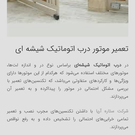
تعمیر موتور درب اتوماتیک شیشه ای
در
درب اتوماتیک شیشه‌ای
براساس نوع در و اندازه لت‌ها،
موتورهای مختلف استفاده می‌شود که هرکدام از این موتورها دارای
ویژگی‌ها و کارکردهای متفاوتی می‌باشد، که تکنسین‌های تعمیر با
بررسی مشکل احتمالی در موتور را پیداکرده و به تعمیر آن
می‌پردازند.
شرکت ستاره آریا
با داشتن تکنسین‌های مجرب نصب و تعمیر
تمامی خرابی‌های احتمالی را تشخیص داده و به رفع نواقص
می‌پردازند.