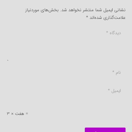
نشانی ایمیل شما منتشر نخواهد شد.
بخش‌های موردنیاز
علامت‌گذاری شده‌اند
*
3 × هفت =