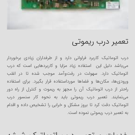
تعمیر درب ریموتی
درب اتوماتیک کاربرد فراوانی دارد و از طرفداران زیادی برخوردار
می‌باشد دلیل این استفاده زیاد مزایا و کاربردهایی است که درب
اتوماتیک دارد. سهولت در رفت‌وآمد موجب شده تا در اغلب
ورودی‌ها، مکان‌ها و فضاها مورداستفاده قرار بگیرد. برای استفاده
راحتر از درب اتوماتیک آن را مجهز به ریموت و کنترل از راه دور
می‌نمایند. تعمیر درب ریموتی باید به نحوه کار سنسور درب
اتوماتیک دقت کرد تا بروز مشکل و خرابی را تشخیص داده و اقدام
به تعمیر درب ریموتی نموده است.