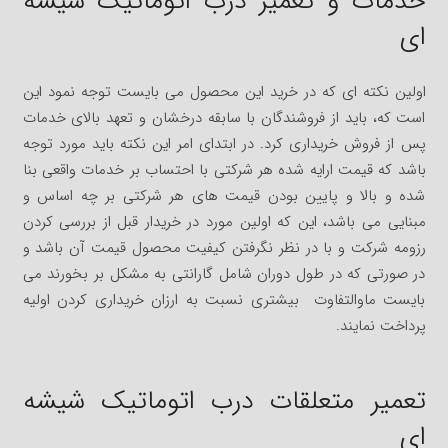
خدمات و تعمیر درب اتوماتیک شیشه
ای
اولین نکته ای که در خرید این محصول می بایست توجه نمود این
است که، باید از فروشندگان با سابقه درخشان و تعهد بالای خدمات
پس از فروش خریداری کرد. در ابتدای امر این نکته باید مورد توجه
باشد که قیمت ارایه شده هر شرکتی با احتساب بر خدمات واقعی بنا
شده و بالا و پایین بودن قیمت های هر شرکتی بر چه اساس و
مبنایی می باشد، این که اولین مورد در خریدار قبل از بررسی کردن
رزومه شرکت و با در نظر نگرفتن کیفیت محصول قیمت آن باشد و
در صورتی که در طول دوران شامل گارانتی به مشکل بر بخورند می
بایست ماوالتفاوت بیشتری نسبت به ارزان خریداری کردن اولیه
پرداخت نمایند.
تعمیر متعلقات درب اتوماتیک شیشه
ای