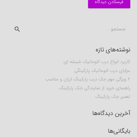
فرستادن دیدگاه
جستجو
برای:
نوشته‌های تازه
کاربرد انواع درب اتوماتیک شیشه ای
مزایای درب اتوماتیک پارکینگی
4 ویژگی مهم جک درب پارکینگ ارزان و مناسب
راهنمای خرید از نمایندگی جک پارکینگ
تعمیر جک پارکینگ
آخرین دیدگاه‌ها
بایگانی‌ها