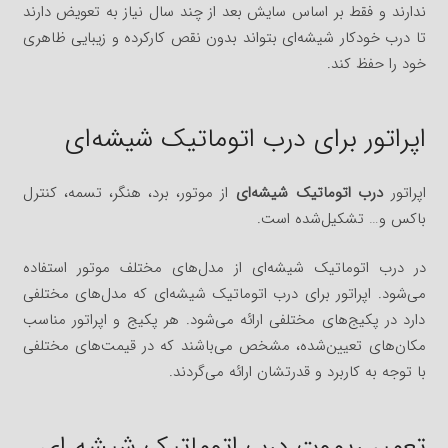
ندارند و فقط بر اساس سایش بعد از چند سال نیاز به تعویض دارند
تا درب خودکار شیشه‌ای بتواند بدون نقص کارکرده و زیبایی ظاهری
خود را حفظ کند.
اپراتور برای درب اتوماتیک شیشه‌ای
اپراتور
درب اتوماتیک شیشه‌ای
از موتور، برد، هنگر، تسمه، کنترل
باکس و… تشکیل‌شده است.
در درب اتوماتیک شیشه‌ای از مدل‌های مختلف موتور استفاده
می‌شود. اپراتور برای درب اتوماتیک شیشه‌ای که مدل‌های مختلفی
دارد در پکیج‌های مختلفی ارائه می‌شود. هر پکیج و اپراتور مناسب
مکان‌های تعیین‌شده، مشخص می‌باشند که در قیمت‌های مختلفی
با توجه به کاربرد و قدرتشان ارائه می‌گردند.
تعمیر ریموت درب اتوماتیک شیشه ای