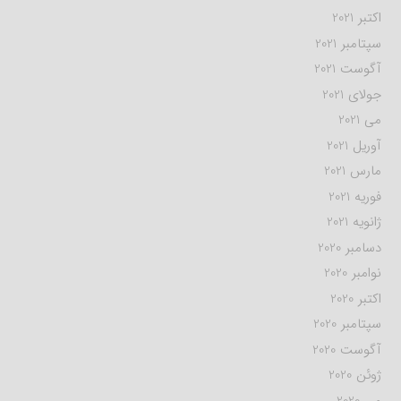
اکتبر 2021
سپتامبر 2021
آگوست 2021
جولای 2021
می 2021
آوریل 2021
مارس 2021
فوریه 2021
ژانویه 2021
دسامبر 2020
نوامبر 2020
اکتبر 2020
سپتامبر 2020
آگوست 2020
ژوئن 2020
می 2020