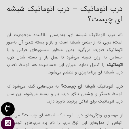
درب اتوماتیک – درب اتوماتیک شیشه
ای چیست؟
نام درب اتوماتیک شیشه‌ ای، به‌درستی القاکننده موجودیت آن
است؛ دربی که از جنس شیشه است و باز و بسته شدن آن به‌طور
اتوماتیک صورت می‌گیرد. بدین منظور سنسورهای حرکتی و یا
حساس به وزن تعبیه می‌شود تا عمل باز و بسته شدن
درب
اتوماتیک
را کنترل نماید. میزان این حساسیت هم توسط نصاب
درب شیشه‌ ای برنامه‌ریزی و تنظیم می‌شود.
درب اتوماتیک شیشه‌ ای چیست؟
به درب‌هایی گفته می‌شود که
توسط حسگر و چشمی بالای درب باز و بسته می‌شود، این مدل
درب اتوماتیک برای اماکن پرتردد کاربرد دارد.
از مهم‌ترین ویژگی‌های درب اتوماتیک شیشه‌ ای چیست؟ می‌توان
انواعی از مدل‌های این نوع درب را نام برد درب‌های اتوماتیک