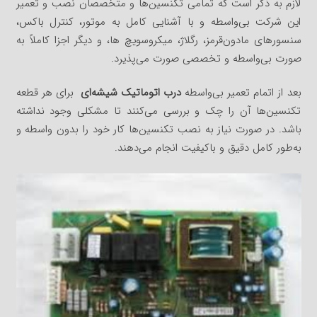
لازم به ذکر است که تمامی تکنسین‌ها و متخصصان نصب و تعمیر
این شرکت بی‌واسطه و با آشنایی کامل به موتور، کنترل باکس،
سنسورهای مادون‌قرمز، رگلاژ، میکروسویچ ها، و دیگر اجزا کاملاً به
صورت بی‌واسطه و تخصصی صورت می‌پذیرد.
بعد از اتمام تعمیر بی‌واسطه
درب اتوماتیک شیشه‌ای
برای هر قطعه
تکنسین‌ها آن را چک و بررسی می‌کنند تا مشکلی وجود نداشته
باشد. در صورت نیاز به نصب تکنسین‌ها کار خود را بدون واسطه و
به‌طور کامل دقیق و باکیفیت انجام می‌دهند.