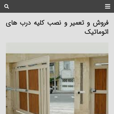
فروش و تعمیر و نصب کلیه درب های
اتوماتیک