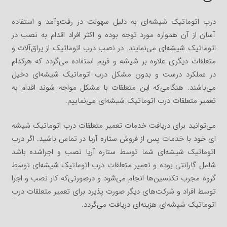
درب اتوماتیک شیشه‌ای به دلیل سهولت در رفت‌وآمد و استفاده
آسان از آن همواره مورد توجه بوده و اکثر افراد اقدام به نصب در
اتوماتیک شیشه‌ای می‌نمایند. در نصب درب اتوماتیک از یراق‌آلات و
متعلقات دیگری علاوه بر شیشه و فریم استفاده می‌گردد که هرکدام
در عملکرد درست و بدون مشکل درب اتوماتیک شیشه‌ای دخیل
می‌باشند. هنگامی‌که این متعلقات با مشکل مواجه شوند اقدام به
تعمیر متعلقات درب اتوماتیک شیشه‌ای می‌نماییم.
می‌توانید برای دریافت خدمات تعمیر متعلقات درب اتوماتیک شیشه
ای خود با خدمات پس از فروش ستاره آریا در تماس باشید. اگر درب
اتوماتیک شیشه‌ای شما توسط ستاره آریا نصب و اجراشده باشد
شامل گارانتی بوده و تعمیر متعلقات درب اتوماتیک شیشه‌ای توسط
گروه مجرب تکنسین‌ها انجام می‌شود و درصورتی‌که کار نصب و اجرا
توسط افراد و شرکت‌های دیگر صورت پذیرد برای تعمیر متعلقات درب
اتوماتیک شیشه‌ای هزینه‌ای دریافت می‌گردد.