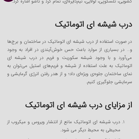
کشویی، تلسکوپی، لولایی، نیم‌دایره‌ای، تمام گرد و تاشو اشاره کرد.
درب شیشه ای اتوماتیک
در صورت استفاده از درب شیشه‌ ای اتوماتیک در ساختمان و برج‌ها
و… در بسیاری از موارد باعث حس خوش‌آیندی در افراد به وجود
می‌آورد و با وجود شیشه سکوریت و فریم در درب شیشه‌ ای
اتوماتیک به علت استفاده از شیشه و فریم‌های استیل می‌توان به
نمای ساختمان جلوه‌ی ویژه‌ای داد؛ و از هدر رفتن انرژی گرمایشی و
سرمایشی جلوگیری کنیم.
از مزایای درب شیشه‌ ای اتوماتیک
درب شیشه‌ ای اتوماتیک مانع از انتشار ویروس و میکروب از
محیطی به محیط دیگر می شود.