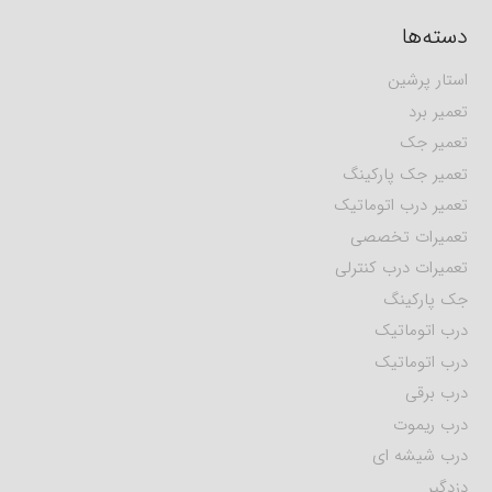
دسته‌ها
استار پرشین
تعمیر برد
تعمیر جک
تعمیر جک پارکینگ
تعمیر درب اتوماتیک
تعمیرات تخصصی
تعمیرات درب کنترلی
جک پارکینگ
درب اتوماتیک
درب اتوماتیک
درب برقی
درب ریموت
درب شیشه ای
دزدگیر