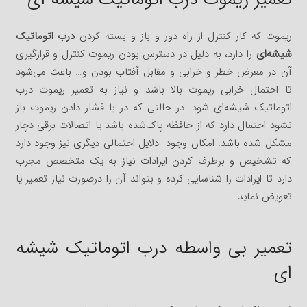
ریموت که کار کنترل از راه دور و باز و بسته کردن
درب اتوماتیک
شیشه‌ای
را دارد، به دلیل در دسترس بودن ریموت کنترل و قرارگیری
آن در معرض خطر و خرابی و مقابل آفتاب بودن و… باعث می‌شود
تا احتمال خرابی ریموت بالا باشد و نیاز به تعمیر ریموت درب
اتوماتیک شیشه‌ای شود. در حالتی که در با فشار دادن ریموت باز
نشود احتمال دارد که از حافظه پاک‌شده باشد یا اتصالات برقی دچار
مشکل شده باشد. امکان وجود دلایل احتمالی دیگری نیز وجود دارد
که تشخیص و برطرف کردن ایرادات نیاز به یک متخصص مجرب
دارد تا ایرادات را شناسایی کرده و بتواند آن را درصورت نیاز تعمیر یا
تعویض نماید.
تعمیر بی واسطه درب اتوماتیک شیشه
ای