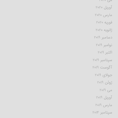
آوریل 2020
مارس 2020
فوریه 2020
ژانویه 2020
دسامبر 2019
نوامبر 2019
اکتبر 2019
سپتامبر 2019
آگوست 2019
جولای 2019
ژوئن 2019
می 2019
آوریل 2019
مارس 2019
سپتامبر 2014