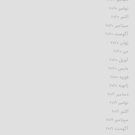
نوامبر 2020
اکتبر 2020
سپتامبر 2020
آگوست 2020
ژوئن 2020
می 2020
آوریل 2020
مارس 2020
فوریه 2020
ژانویه 2020
دسامبر 2019
نوامبر 2019
اکتبر 2019
سپتامبر 2019
آگوست 2019