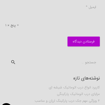
1 × پنج =
فرستادن دیدگاه
جستجو
برای:
نوشته‌های تازه
کاربرد انواع درب اتوماتیک شیشه ای
مزایای درب اتوماتیک پارکینگی
4 ویژگی مهم جک درب پارکینگ ارزان و مناسب