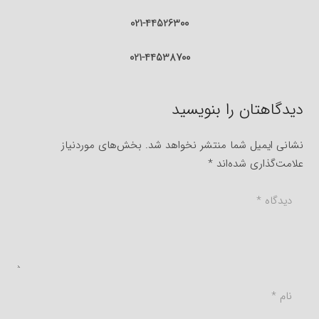
021-44526300
021-44538700
دیدگاهتان را بنویسید
نشانی ایمیل شما منتشر نخواهد شد.
بخش‌های موردنیاز
علامت‌گذاری شده‌اند
*