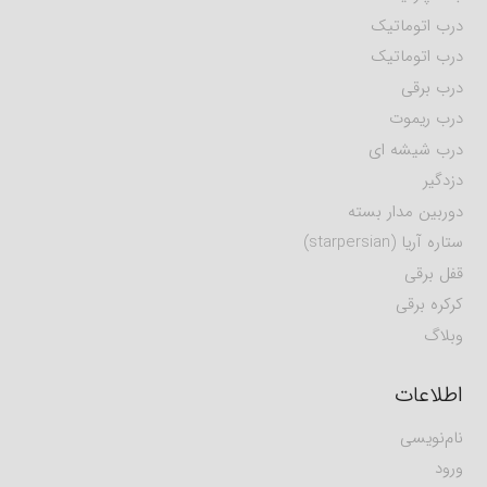
درب اتوماتیک
درب اتوماتیک
درب برقی
درب ریموت
درب شیشه ای
دزدگیر
دوربین مدار بسته
ستاره آریا (starpersian)
قفل برقی
کرکره برقی
وبلاگ
اطلاعات
نام‌نویسی
ورود