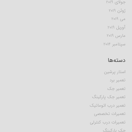
جولای 2019
ژوئن 2019
می 2019
آوریل 2019
مارس 2019
سپتامبر 2014
دسته‌ها
استار پرشین
تعمیر برد
تعمیر جک
تعمیر جک پارکینگ
تعمیر درب اتوماتیک
تعمیرات تخصصی
تعمیرات درب کنترلی
جک پارکینگ