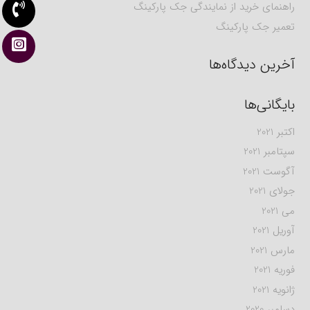
راهنمای خرید از نمایندگی جک پارکینگ
تعمیر جک پارکینگ
آخرین دیدگاه‌ها
بایگانی‌ها
اکتبر 2021
سپتامبر 2021
آگوست 2021
جولای 2021
می 2021
آوریل 2021
مارس 2021
فوریه 2021
ژانویه 2021
دسامبر 2020