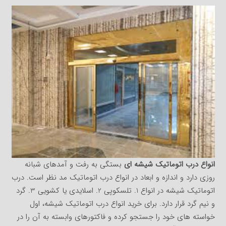
انواع درب اتوماتیک شیشه ای
بستگی به رفت و آمدهای شبانه
روزی دارد و اندازه و ابعاد در انواع درب اتوماتیک مد نظر است. درب
اتوماتیک شیشه در انواع 1. تلسکوپی 2. اسلایدی یا کشویی 3. گرد
و نیم گرد قرار دارد. برای خرید انواع درب اتوماتیک شیشه، اول
خواسته های خود را جستجو کرده و فاکتورهای وابسته به آن را در