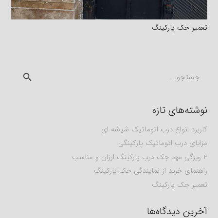
تعمیر جک پارکینگ
جستجو
برای:
نوشته‌های تازه
کاربرد انواع درب اتوماتیک شیشه ای
مزایای درب اتوماتیک پارکینگی
4 ویژگی مهم جک درب پارکینگ ارزان و مناسب
راهنمای خرید از نمایندگی جک پارکینگ
تعمیر جک پارکینگ
آخرین دیدگاه‌ها