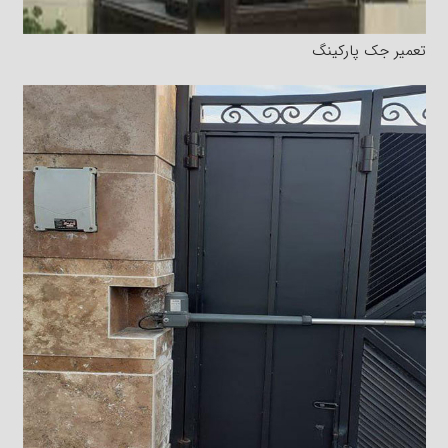
تعمیر جک پارکینگ