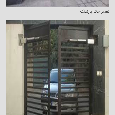
تعمیر جک پارکینگ