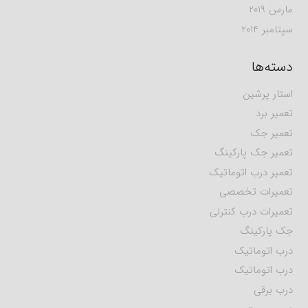
مارس 2019
سپتامبر 2014
دسته‌ها
استار پرشین
تعمیر برد
تعمیر جک
تعمیر جک پارکینگ
تعمیر درب اتوماتیک
تعمیرات تخصصی
تعمیرات درب کنترلی
جک پارکینگ
درب اتوماتیک
درب اتوماتیک
درب برقی