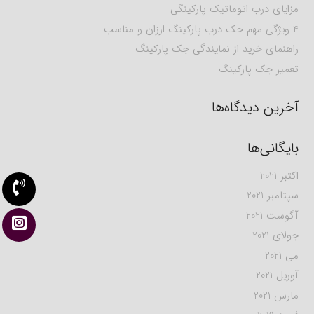
مزایای درب اتوماتیک پارکینگی
4 ویژگی مهم جک درب پارکینگ ارزان و مناسب
راهنمای خرید از نمایندگی جک پارکینگ
تعمیر جک پارکینگ
آخرین دیدگاه‌ها
بایگانی‌ها
اکتبر 2021
سپتامبر 2021
آگوست 2021
جولای 2021
می 2021
آوریل 2021
مارس 2021