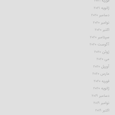
فوریه 2021
ژانویه 2021
دسامبر 2020
نوامبر 2020
اکتبر 2020
سپتامبر 2020
آگوست 2020
ژوئن 2020
می 2020
آوریل 2020
مارس 2020
فوریه 2020
ژانویه 2020
دسامبر 2019
نوامبر 2019
اکتبر 2019