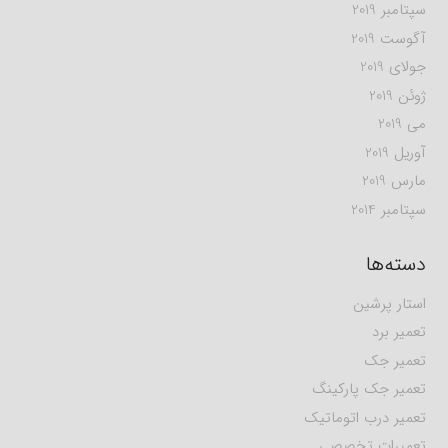
سپتامبر 2019
آگوست 2019
جولای 2019
ژوئن 2019
می 2019
آوریل 2019
مارس 2019
سپتامبر 2014
دسته‌ها
استار پرشین
تعمیر برد
تعمیر جک
تعمیر جک پارکینگ
تعمیر درب اتوماتیک
تعمیرات تخصصی