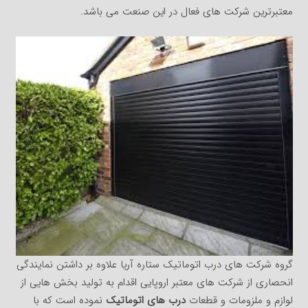
معتبرترین شرکت های فعال در این صنعت می باشد.
گروه شرکت های درب اتوماتیک ستاره آریا علاوه بر داشتن نمایندگی
انحصاری از شرکت های معتبر اروپایی اقدام به تولید بخش هایی از
لوازم و ملزومات و قطعات
درب های اتوماتیک
نموده است که با