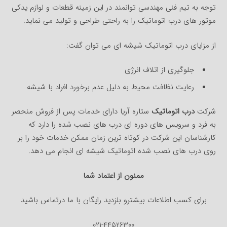
توجه به تیم فنی مهندسی توانمند در این زمینه قطعات و لوازم یدکی
موتور های درب اتوماتیک را به راحتی طراحی و تولید می نماید.
از مزایای درب اتوماتیک شیشه ای می توان گفت:
جلوگیری از اتلاف انرژی
رعایت نظافت محیط به دلیل عدم برخورد افراد با شیشه
شرکت
درب اتوماتیک
ستاره آریا دارای خدمات پس از فروش منحصر
به فرد و سرویس های دوره ای درب های نصب شده را دارد که
کارشناسان این شرکت در کوتاه ترین زمان ممکن خدمات خود را بر
روی درب های نصب شده اتوماتیک شیشه ای انجام می دهد.
ممنون از اعتماد شما
برای کسب اطلاعات بیشترو بلزدید رایگان با ما درتماس باشید
021-44526300