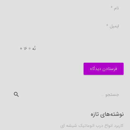
+ نُه = 16
فرستادن دیدگاه
جستجو
برای:
نوشته‌های تازه
کاربرد انواع درب اتوماتیک شیشه ای