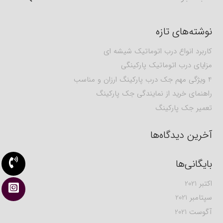
برای:
نوشته‌های تازه
کاربرد انواع درب اتوماتیک شیشه ای
مزایای درب اتوماتیک پارکینگی
4 ویژگی مهم جک درب پارکینگ ارزان و مناسب
راهنمای خرید از نمایندگی جک پارکینگ
تعمیر جک پارکینگ
آخرین دیدگاه‌ها
بایگانی‌ها
اکتبر 2021
سپتامبر 2021
آگوست 2021