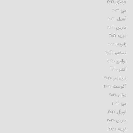
جولای 2021
می 2021
آوریل 2021
مارس 2021
فوریه 2021
ژانویه 2021
دسامبر 2020
نوامبر 2020
اکتبر 2020
سپتامبر 2020
آگوست 2020
ژوئن 2020
می 2020
آوریل 2020
مارس 2020
فوریه 2020