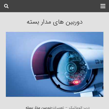
دوربین های مدار بسته
درب اتوماتیک – تعمیرات-
دوربین مدار بسته