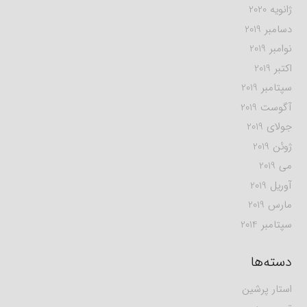
ژانویه 2020
دسامبر 2019
نوامبر 2019
اکتبر 2019
سپتامبر 2019
آگوست 2019
جولای 2019
ژوئن 2019
می 2019
آوریل 2019
مارس 2019
سپتامبر 2014
دسته‌ها
استار پرشین