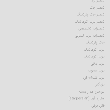
تعمیر برد
تعمیر جک
تعمیر جک پارکینگ
تعمیر درب اتوماتیک
تعمیرات تخصصی
تعمیرات درب کنترلی
جک پارکینگ
درب اتوماتیک
درب اتوماتیک
درب برقی
درب ریموت
درب شیشه ای
دزدگیر
دوربین مدار بسته
ستاره آریا (starpersian)
قفل برقی