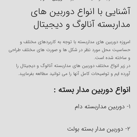
آشنایی با انواع دوربین های
مداربسته آنالوگ و دیجیتال
امروزه دوربین های مداربسته با توجه به کاربردهای مختلف و
حساسیت محل مورد نظر در شکل ها و صورت های مختلف طراحی
و ساخته شده است.
در زیر انواع مختلف دوربین های مداربسته آنالوگ و دیجیتال را
آورده ایم و توضیحات کامل آنها را می توانید مطالعه بفرمایید.
انواع دوربین مدار بسته :
1- دوربین مداربسته دام
2- دوربین مدار بسته بولت