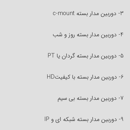
3- دوربین مدار بسته c-mount
4- دوربین مدار بسته روز و شب
5- دوربین مدار بسته گردان یا PT
6- دوربین مدار بسته با کیفیتHD
7- دوربین مدار بسته بی سیم
9- دوربین مدار بسته شبکه ای و IP