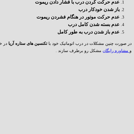
عدم حرکت کردن درب با فشار دادن ریموت
باز شدن خودکار درب
عدم حرکت موتور در هنگام فشردن ریموت
عدم بسته شدن کامل درب
عدم باز شدن درب به طور کامل
در صورت چنین مشکلات در درب اتوماتیک خود با
تکنسین های ستاره آریا
در خد
و
مشاوره رایگان
مشکل رو برطرف سازند .