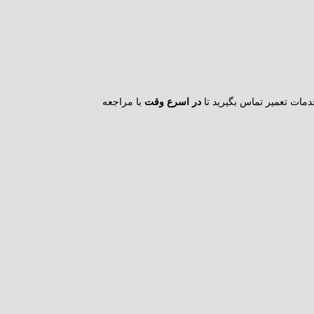
مات تعمیر تماس بگیرید تا
در اسرع وقت
با مراجعه