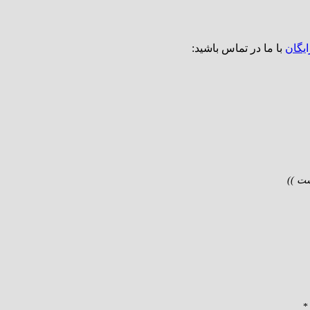
ایگان
با ما در تماس باشید:
ت ))
*