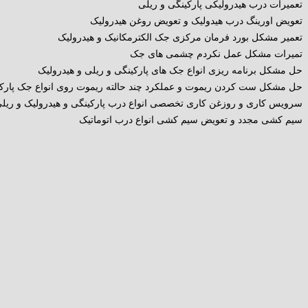
تعمیرات درب هیدرولیکی پارکینگی و ریلی
تعویض اورینگ درب هیدولیک و تعویض روغن هیدرولیک
تعمیر مشکل بورد فرمان مرکزی جک الکترمکانیک و هیدرولیک
تمیرات مشکل عمل نکردم چشمی های جک
حل مشکل برنامه ریزی انواع جک های پارکینگی و ریلی و هیدرولیک
حل مشکل ست کردن ریموت و عملکرد چند حالته ریموت روی انواع جک پارک
سرویس کاری و روزغن کاری تخصصی انواع درب پارکینگی و هیدرولیک و ریل
سیم کشی مجدد و تعویض سیم کشی انواع درب اتوماتیک