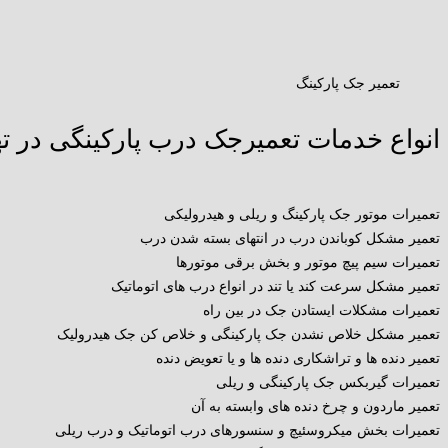
تعمیر جک پارکینگ
انواع خدمات تعمیرجک درب پارکینگی در ت
تعمیرات موتور جک پارکینگ و ریلی و هیدرولیکی
تعمیر مشکل کوباندن درب در انتهای بسته شدن درب
تعمیرات سیم پیچ موتور و بخش برقی موتورها
تعمیر مشکل سرعت کند یا تند در انواع درب های اتوماتیک
تعمیرات مشکلات ایستادن جک در بین راه
تعمیر مشکل خلاص نشدن جک پارکینگی و خلاص کن جک هیدرولیک
تعمیر دنده ها و تراشکاری دنده ها و یا تعویض دنده
تعمیرات گیربکس جک پارکینگی و ریلی
تعمیر ماردون و چرخ دنده های وابسته به آن
تعمیرات بخش میکروسئیچ و سنسورهای درب اتوماتیک و درب ریلی