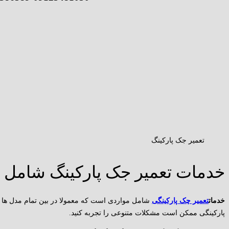
تعمیر جک پارکینگ
خدمات تعمیر جک پارکینگ شامل 
خدمات
تعمیر چک پارکینگی
شامل مواردی است که معمولا در بین تمام مدل ها 
پارکینگی ممکن است مشکلات متنوعی را تجربه کنید.