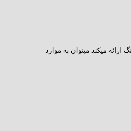
گ ارائه میکند میتوان به موارد