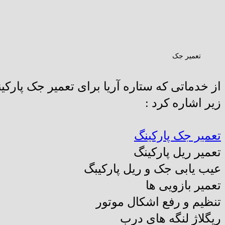
تعمیر جک
از خدماتی که ستاره آریا برای تعمیر جک پارکین
زیر اشاره کرد :
تعمیر جک پارکینگ
تعمیر ریل پارکینگ
عیب یابی جک و ریل پارکیبگ
تعمیر بازویی ها
تنظیم و رفع اشکال موتور
ریگلاژ لنگه های درب