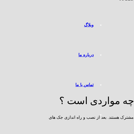
وبلاگ
درباره ما
تماس با ما
چه مواردی است ؟
مشترک هستند. بعد از نصب و راه اندازی جک های