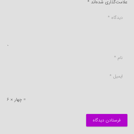
علامت‌گذاری شده‌اند
*
6 × چهار =
فرستادن دیدگاه