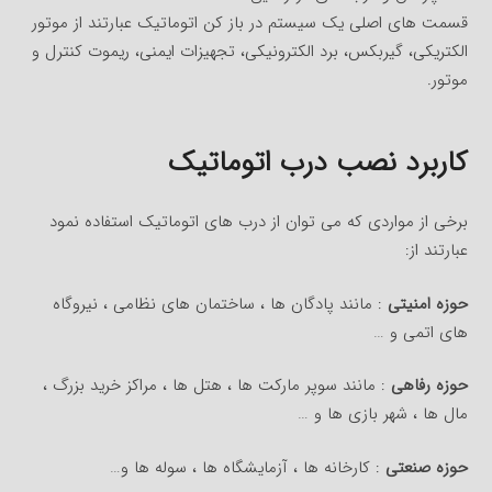
قسمت های اصلی یک سیستم در باز کن اتوماتیک عبارتند از موتور
الکتریکی، گیربکس، برد الکترونیکی، تجهیزات ایمنی، ریموت کنترل و
موتور.
کاربرد نصب درب اتوماتیک
برخی از مواردی که می توان از درب های اتوماتیک استفاده نمود
عبارتند از:
حوزه امنیتی
: مانند پادگان ها ، ساختمان های نظامی ، نیروگاه
های اتمی و …
حوزه رفاهی
: مانند سوپر مارکت ها ، هتل ها ، مراکز خرید بزرگ ،
مال ها ، شهر بازی ها و …
حوزه صنعتی
: کارخانه ها ، آزمایشگاه ها ، سوله ها و…