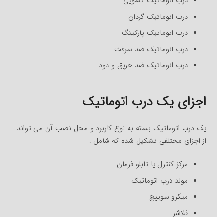
درب اتوماتیک کشویی
درب اتوماتیک گردان
درب اتوماتیک پارکینگ
درب اتوماتیک ضد سرقت
درب اتوماتیک ضد حریق و دود
اجزای یک درب اتوماتیک
یک درب اتوماتیک بسته به نوع کاربرد و محل نصب آن می تواند
از اجزای مختلفی تشکیل شده که شامل :
مرکز کنترل یا تابلو فرمان
مولد درب اتوماتیک
میکرو سوییچ
فلاشر