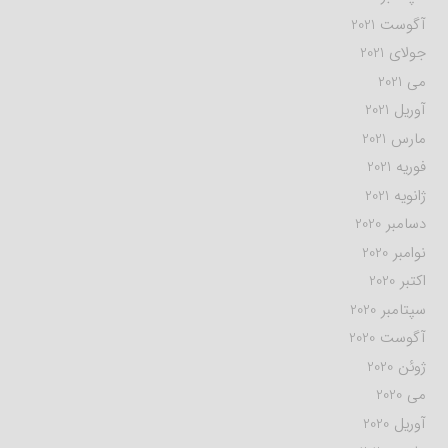
آگوست 2021
جولای 2021
می 2021
آوریل 2021
مارس 2021
فوریه 2021
ژانویه 2021
دسامبر 2020
نوامبر 2020
اکتبر 2020
سپتامبر 2020
آگوست 2020
ژوئن 2020
می 2020
آوریل 2020