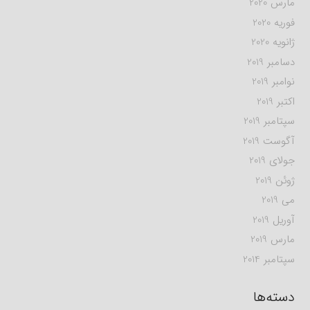
مارس 2020
فوریه 2020
ژانویه 2020
دسامبر 2019
نوامبر 2019
اکتبر 2019
سپتامبر 2019
آگوست 2019
جولای 2019
ژوئن 2019
می 2019
آوریل 2019
مارس 2019
سپتامبر 2014
دسته‌ها