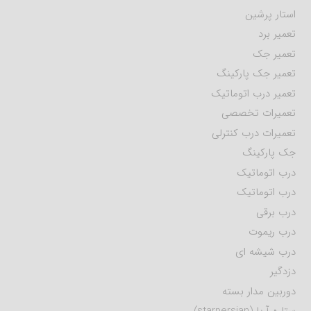
استار پرشین
تعمیر برد
تعمیر جک
تعمیر جک پارکینگ
تعمیر درب اتوماتیک
تعمیرات تخصصی
تعمیرات درب کنترلی
جک پارکینگ
درب اتوماتیک
درب اتوماتیک
درب برقی
درب ریموت
درب شیشه ای
دزدگیر
دوربین مدار بسته