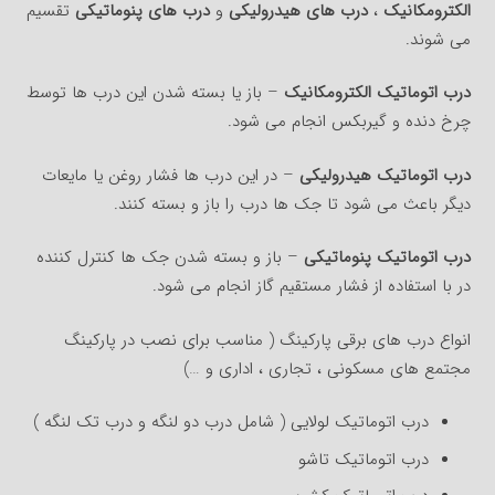
الکترومکانیک
،
درب های هیدرولیکی
و
درب های پنوماتیکی
تقسیم
می شوند.
درب اتوماتیک الکترومکانیک
– باز یا بسته شدن این درب ها توسط
چرخ دنده و گیربکس انجام می شود.
درب اتوماتیک هیدرولیکی
– در این درب ها فشار روغن یا مایعات
دیگر باعث می شود تا جک ها درب را باز و بسته کنند.
درب اتوماتیک پنوماتیکی
– باز و بسته شدن جک ها کنترل کننده
در با استفاده از فشار مستقیم گاز انجام می شود.
انواع درب های برقی پارکینگ ( مناسب برای نصب در پارکینگ
مجتمع های مسکونی ، تجاری ، اداری و …)
درب اتوماتیک لولایی ( شامل درب دو لنگه و درب تک لنگه )
درب اتوماتیک تاشو