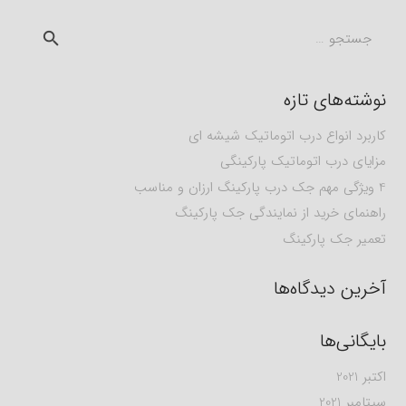
جستجو
برای:
نوشته‌های تازه
کاربرد انواع درب اتوماتیک شیشه ای
مزایای درب اتوماتیک پارکینگی
4 ویژگی مهم جک درب پارکینگ ارزان و مناسب
راهنمای خرید از نمایندگی جک پارکینگ
تعمیر جک پارکینگ
آخرین دیدگاه‌ها
بایگانی‌ها
اکتبر 2021
سپتامبر 2021