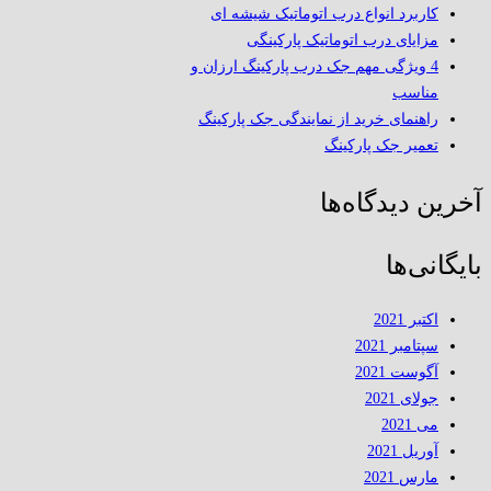
کاربرد انواع درب اتوماتیک شیشه ای
مزایای درب اتوماتیک پارکینگی
4 ویژگی مهم جک درب پارکینگ ارزان و
مناسب
راهنمای خرید از نمایندگی جک پارکینگ
تعمیر جک پارکینگ
آخرین دیدگاه‌ها
بایگانی‌ها
اکتبر 2021
سپتامبر 2021
آگوست 2021
جولای 2021
می 2021
آوریل 2021
مارس 2021