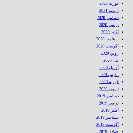
فوریه 2021
ژانویه 2021
دسامبر 2020
نوامبر 2020
اکتبر 2020
سپتامبر 2020
آگوست 2020
ژوئن 2020
می 2020
آوریل 2020
مارس 2020
فوریه 2020
ژانویه 2020
دسامبر 2019
نوامبر 2019
اکتبر 2019
سپتامبر 2019
آگوست 2019
جولای 2019