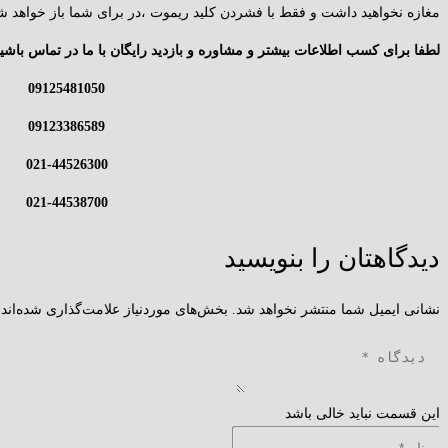
مغازه نخواهید داشت و فقط با فشردن کلید ریموت ،در برای شما باز خواهد ش
لطفا برای کسب اطلاعات بیشتر و مشاوره و بازدید رایگان با ما در تماس باشید
09125481050
09123386589
021-44526300
021-44538700
دیدگاهتان را بنویسید
نشانی ایمیل شما منتشر نخواهد شد.
بخش‌های موردنیاز علامت‌گذاری شده‌اند
این قسمت نباید خالی باشد