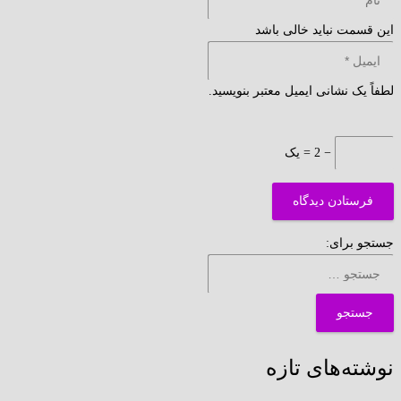
این قسمت نباید خالی باشد
لطفاً یک نشانی ایمیل معتبر بنویسید.
− 2 = یک
فرستادن دیدگاه
جستجو برای:
نوشته‌های تازه