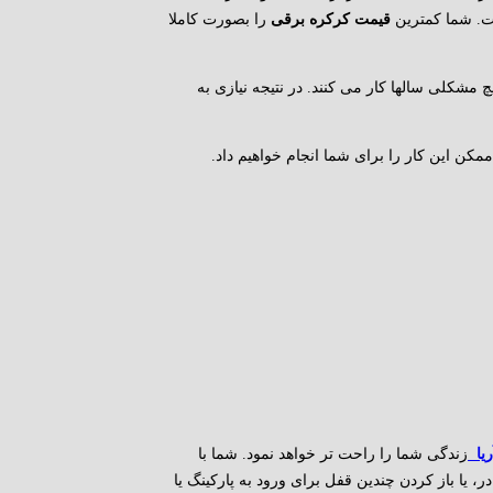
ت. شما کمترین
قیمت کرکره برقی
را بصورت کاملا
چ مشکلی سالها کار می کنند. در نتیجه نیازی به
مکن این کار را برای شما انجام خواهیم داد.
یا
زندگی شما را راحت تر خواهد نمود. شما با
ر، یا باز کردن چندین قفل برای ورود به پارکینگ یا