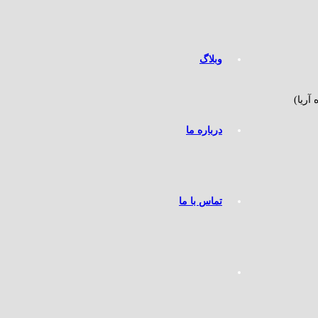
وبلاگ
آریا)
درباره ما
تماس با ما