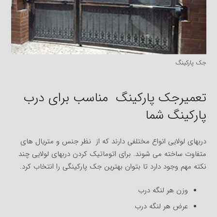
جک پارکینگ
تعمیرجک پارکینگ مناسب برای درب
پارکینگ شما
دربهای لولایی انواع مختلفی دارند که از نظر جنس و متریال های
متفاوت ساخته می شوند. برای اتوماتیک کردن دربهای لولایی چند
نکته مهم وجود دارد تا بتوان بهترین جک پارکینگی را انتخاب کرد.
وزن هر لنگه درب
عرض هر لنگه درب