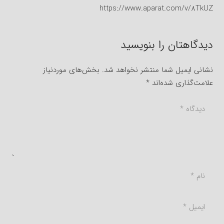
https://www.aparat.com/v/8TkUZ
دیدگاهتان را بنویسید
نشانی ایمیل شما منتشر نخواهد شد.
بخش‌های موردنیاز
علامت‌گذاری شده‌اند
*