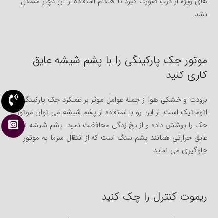
های ویژه از درب صورت گیرد تا هنگام استفاده از آن دچار مشکل
نشد.
موتور جک پارکینگی را با پشم شیشه عایق
کاری کنید
برودت و خشکی هوا از جمله عوامل موثر بر عملکرد جک پارکینگی
اتوماتیک است، از این رو با استفاده از پشم شیشه می توان موتور
جک را پوشش داده و از یخ زدگی محافظت نمود. پشم شیشه نوعی
عایق حرارتی همانند پشم سنگ است که از انتقال سرما به موتور
جلوگیری می نماید.
ریموت کنترل را چک کنید