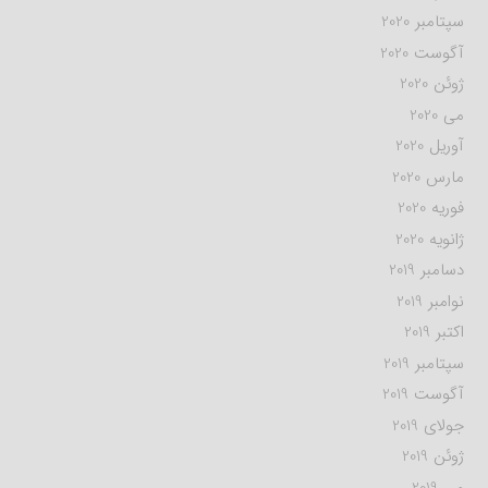
سپتامبر 2020
آگوست 2020
ژوئن 2020
می 2020
آوریل 2020
مارس 2020
فوریه 2020
ژانویه 2020
دسامبر 2019
نوامبر 2019
اکتبر 2019
سپتامبر 2019
آگوست 2019
جولای 2019
ژوئن 2019
می 2019