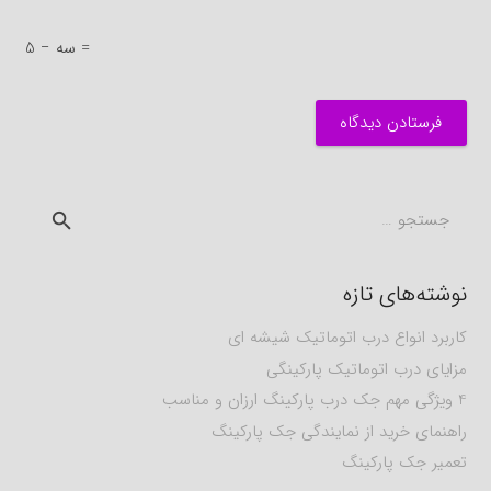
5 − سه =
فرستادن دیدگاه
جستجو
برای:
نوشته‌های تازه
کاربرد انواع درب اتوماتیک شیشه ای
مزایای درب اتوماتیک پارکینگی
4 ویژگی مهم جک درب پارکینگ ارزان و مناسب
راهنمای خرید از نمایندگی جک پارکینگ
تعمیر جک پارکینگ