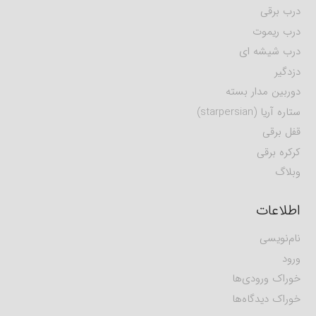
درب برقی
درب ریموت
درب شیشه ای
دزدگیر
دوربین مدار بسته
ستاره آریا (starpersian)
قفل برقی
کرکره برقی
وبلاگ
اطلاعات
نام‌نویسی
ورود
خوراک ورودی‌ها
خوراک دیدگاه‌ها