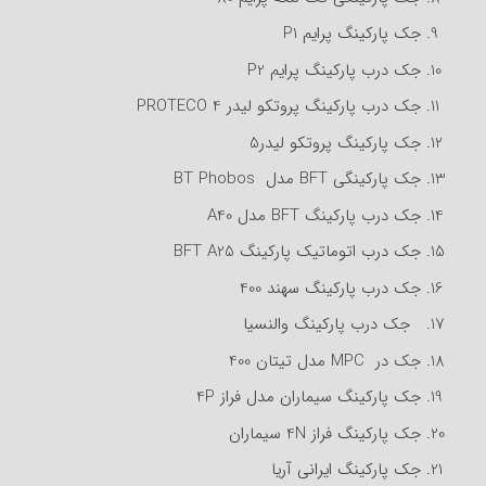
جک پارکینگ پرایم P1
جک درب پارکینگ پرایم P2
جک درب پارکینگ پروتکو لیدر 4 PROTECO
جک پارکینگ پروتکو لیدر5
جک پارکینگی BFT مدل BT Phobos
جک درب پارکینگ BFT مدل A40
جک درب اتوماتیک پارکینگ BFT A25
جک درب پارکینگ سهند 400
جک درب پارکینگ والنسیا
جک در MPC مدل تیتان 400
جک پارکینگ سیماران مدل فراز 4P
جک پارکینگ فراز 4N سیماران
جک پارکینگ ایرانی آریا