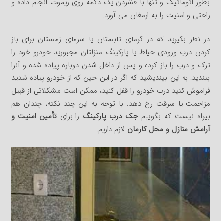
بطور اتوماتیک و تنها با فشردن یک دکمه روی ریموت انجام داده و
راحتی و امنیت را به ارمغان می آورد.
در نظر بگیرید که در گرمای تابستان یا سرمای زمستان برای باز
کردن درب ورودی حیاط یا پارکینگ منزلتان مجبورید خودرو خود را
ترک و درب را باز کرده و پس از داخل شدن دوباره پیاده شده و آنرا
ببندید! به این بیندیشید که اگر در این حین که از خودرو پیاده شدید
فراموش کنید درب خودرو را قفل کنید، ممکن است مشکلاتی از قبیل
مزاحمت یا سرقت رخ دهد. با توجه به این چند نکته، چندان هم
بیراه نیست که بگوییم
جک درب پارکینگ
را برای
تأمین امنیت و
آرامش منازل و محل
کارمان
لازم داریم.