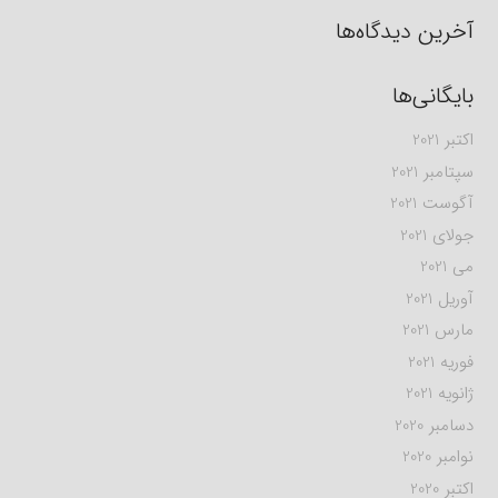
آخرین دیدگاه‌ها
بایگانی‌ها
اکتبر 2021
سپتامبر 2021
آگوست 2021
جولای 2021
می 2021
آوریل 2021
مارس 2021
فوریه 2021
ژانویه 2021
دسامبر 2020
نوامبر 2020
اکتبر 2020