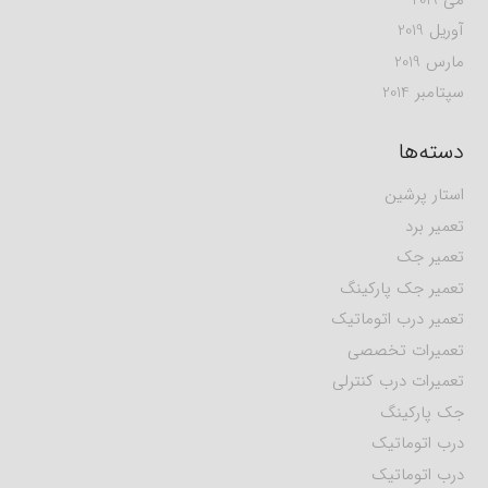
آوریل 2019
مارس 2019
سپتامبر 2014
دسته‌ها
استار پرشین
تعمیر برد
تعمیر جک
تعمیر جک پارکینگ
تعمیر درب اتوماتیک
تعمیرات تخصصی
تعمیرات درب کنترلی
جک پارکینگ
درب اتوماتیک
درب اتوماتیک