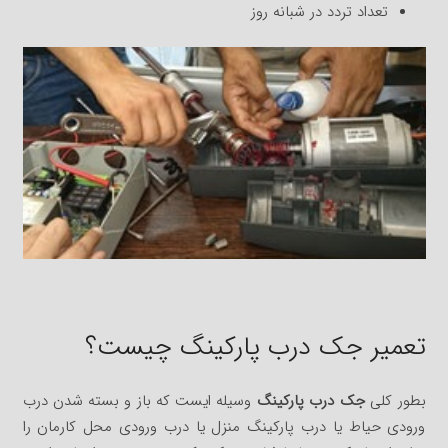
تعداد تردد در شبانه روز
تعمیر جک درب پارکینگ چیست؟
بطور کلی
جک درب پارکینگ
وسیله ایست که باز و بسته شدن درب
ورودی حیاط یا درب پارکینگ منزل یا درب ورودی محل کارمان را