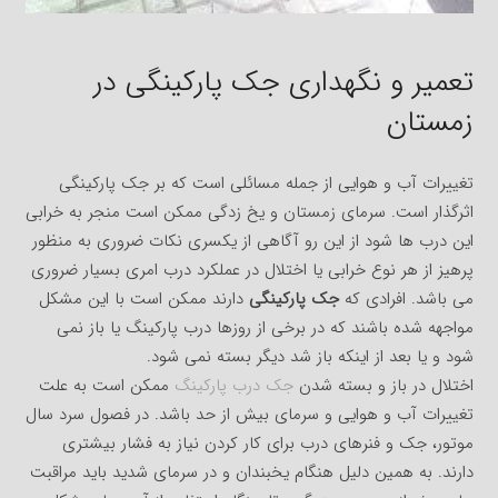
تعمیر و نگهداری جک پارکینگی در
زمستان
تغییرات آب و هوایی از جمله مسائلی است که بر جک پارکینگی
اثرگذار است. سرمای زمستان و یخ زدگی ممکن است منجر به خرابی
این درب ها شود از این رو آگاهی از یکسری نکات ضروری به منظور
پرهیز از هر نوع خرابی یا اختلال در عملکرد درب امری بسیار ضروری
می باشد. افرادی که
جک پارکینگی
دارند ممکن است با این مشکل
مواجهه شده باشند که در برخی از روزها درب پارکینگ یا باز نمی
شود و یا بعد از اینکه باز شد دیگر بسته نمی شود.
اختلال در باز و بسته شدن
جک درب پارکینگ
ممکن است به علت
تغییرات آب و هوایی و سرمای بیش از حد باشد. در فصول سرد سال
موتور، جک و فنرهای درب برای کار کردن نیاز به فشار بیشتری
دارند. به همین دلیل هنگام یخبندان و در سرمای شدید باید مراقبت