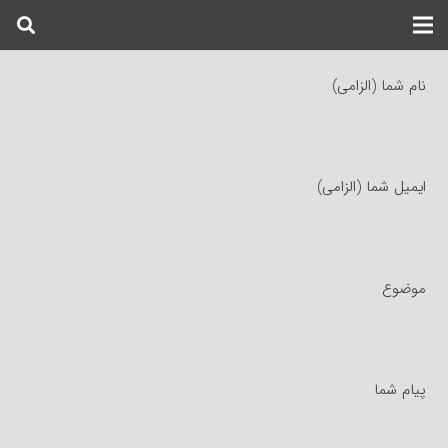
نام شما (الزامی)
ایمیل شما (الزامی)
موضوع
پیام شما